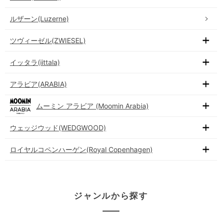
ルザーン(Luzerne)
ツヴィーゼル(ZWIESEL)
イッタラ(iittala)
アラビア(ARABIA)
ムーミン アラビア (Moomin Arabia)
ウェッジウッド(WEDGWOOD)
ロイヤルコペンハーゲン(Royal Copenhagen)
ジャンルから探す