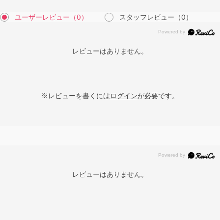
ユーザーレビュー
（0）
スタッフレビュー
（0）
レビューはありません。
※レビューを書くには
ログイン
が必要です。
レビューはありません。