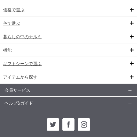
価格で選ぶ
色で選ぶ
暮らしの中のナルミ
機能
ギフトシーンで選ぶ
アイテムから探す
会員サービス
ヘルプ&ガイド