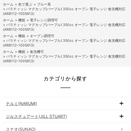
ホーム
>
色で選ぶ
>
ブルー系
>
パラティッシ マグカップ(パープル) 350cc オーブン 電子レンジ 食洗機対応
(ARB112-1005613)
ホーム
>
機能
>
電子レンジ調理可
>
パラティッシ マグカップ(パープル) 350cc オーブン 電子レンジ 食洗機対応
(ARB112-1005613)
ホーム
>
機能
>
オーブン調理可
>
パラティッシ マグカップ(パープル) 350cc オーブン 電子レンジ 食洗機対応
(ARB112-1005613)
ホーム
>
機能
>
食洗機可
>
パラティッシ マグカップ(パープル) 350cc オーブン 電子レンジ 食洗機対応
(ARB112-1005613)
カテゴリから探す
ナルミ(NARUMI)
ジルスチュアート(JILL STUART)
スナオ(SUNAO)