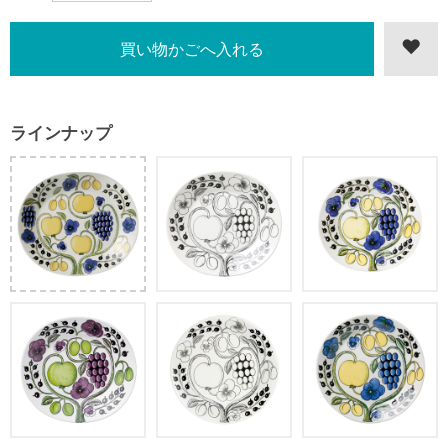
ラインナップ