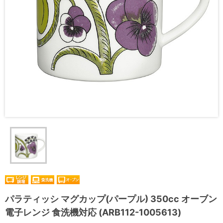
パラティッシ マグカップ(パープル) 350cc オーブン
電子レンジ 食洗機対応 (ARB112-1005613)