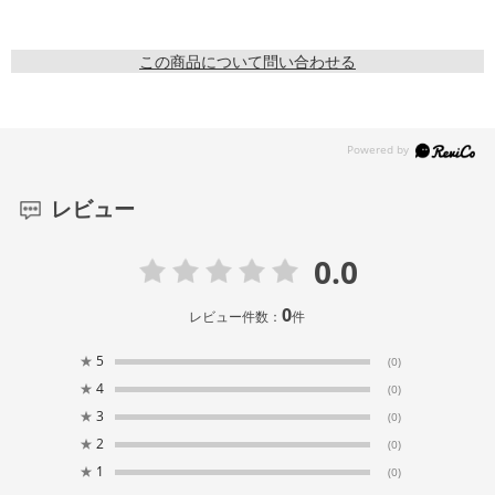
この商品について問い合わせる
レビュー
0.0
0
レビュー件数：
件
★
5
(0)
★
4
(0)
★
3
(0)
★
2
(0)
★
1
(0)