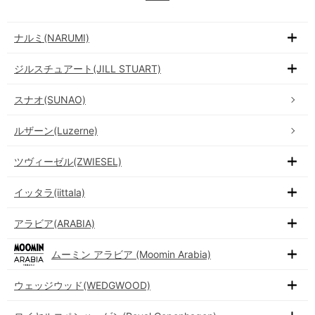
ナルミ(NARUMI)
ジルスチュアート(JILL STUART)
スナオ(SUNAO)
ルザーン(Luzerne)
ツヴィーゼル(ZWIESEL)
イッタラ(iittala)
アラビア(ARABIA)
ムーミン アラビア (Moomin Arabia)
ウェッジウッド(WEDGWOOD)