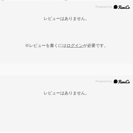
レビューはありません。
※レビューを書くには
ログイン
が必要です。
レビューはありません。