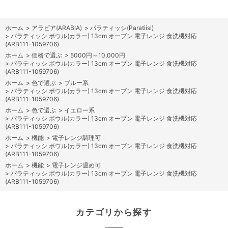
ホーム
>
アラビア(ARABIA)
>
パラティッシ(Paratiisi)
>
パラティッシ ボウル(カラー) 13cm オーブン 電子レンジ 食洗機対応
(ARB111-1059706)
ホーム
>
価格で選ぶ
>
5000円～10,000円
>
パラティッシ ボウル(カラー) 13cm オーブン 電子レンジ 食洗機対応
(ARB111-1059706)
ホーム
>
色で選ぶ
>
ブルー系
>
パラティッシ ボウル(カラー) 13cm オーブン 電子レンジ 食洗機対応
(ARB111-1059706)
ホーム
>
色で選ぶ
>
イエロー系
>
パラティッシ ボウル(カラー) 13cm オーブン 電子レンジ 食洗機対応
(ARB111-1059706)
ホーム
>
機能
>
電子レンジ調理可
>
パラティッシ ボウル(カラー) 13cm オーブン 電子レンジ 食洗機対応
(ARB111-1059706)
ホーム
>
機能
>
電子レンジ温め可
>
パラティッシ ボウル(カラー) 13cm オーブン 電子レンジ 食洗機対応
(ARB111-1059706)
カテゴリから探す