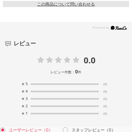
この商品について問い合わせる
レビュー
0.0
0
レビュー件数：
件
★
5
(0)
★
4
(0)
★
3
(0)
★
2
(0)
★
1
(0)
ユーザーレビュー
（0）
スタッフレビュー
（0）