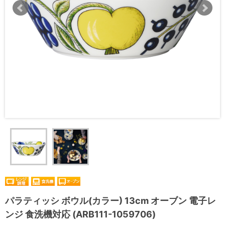
パラティッシ ボウル(カラー) 13cm オーブン 電子レ
ンジ 食洗機対応 (ARB111-1059706)