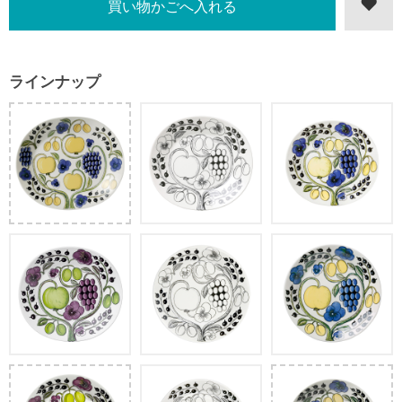
ラインナップ