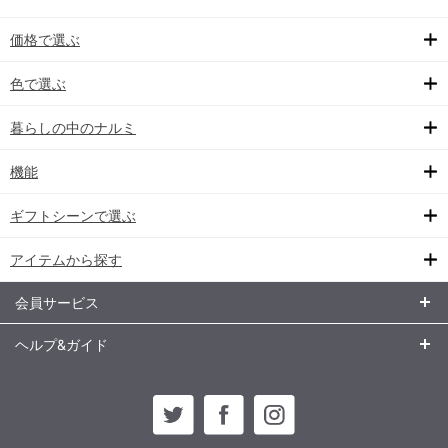
価格で選ぶ
色で選ぶ
暮らしの中のナルミ
機能
ギフトシーンで選ぶ
アイテムから探す
会員サービス
ヘルプ&ガイド