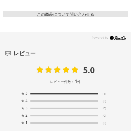
この商品について問い合わせる
レビュー
5.0
1
レビュー件数：
件
★
5
(1)
★
4
(0)
★
3
(0)
★
2
(0)
★
1
(0)