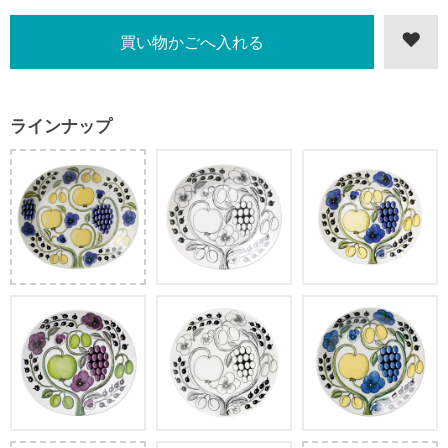
ラインナップ