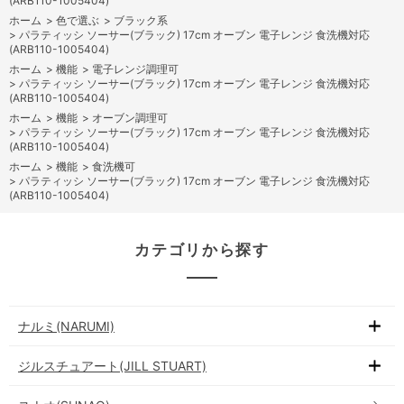
(ARB110-1005404)
ホーム
>
色で選ぶ
>
ブラック系
>
パラティッシ ソーサー(ブラック) 17cm オーブン 電子レンジ 食洗機対応
(ARB110-1005404)
ホーム
>
機能
>
電子レンジ調理可
>
パラティッシ ソーサー(ブラック) 17cm オーブン 電子レンジ 食洗機対応
(ARB110-1005404)
ホーム
>
機能
>
オーブン調理可
>
パラティッシ ソーサー(ブラック) 17cm オーブン 電子レンジ 食洗機対応
(ARB110-1005404)
ホーム
>
機能
>
食洗機可
>
パラティッシ ソーサー(ブラック) 17cm オーブン 電子レンジ 食洗機対応
(ARB110-1005404)
カテゴリから探す
ナルミ(NARUMI)
ジルスチュアート(JILL STUART)