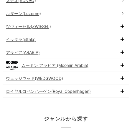
スナオ(SUNAO)
ルザーン(Luzerne)
ツヴィーゼル(ZWIESEL)
イッタラ(iittala)
アラビア(ARABIA)
ムーミン アラビア (Moomin Arabia)
ウェッジウッド(WEDGWOOD)
ロイヤルコペンハーゲン(Royal Copenhagen)
ジャンルから探す