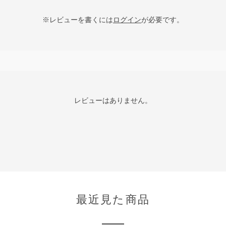
※レビューを書くには
ログイン
が必要です。
レビューはありません。
最近見た商品