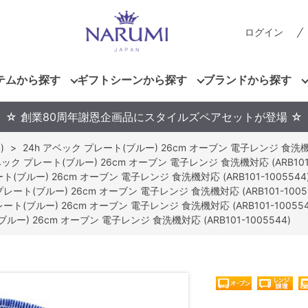
ログイン
テムから探す
ギフトシーンから探す
ブランドから探す
☆ 創業80周年謝恩企画品にスタイルズペアセットが登場 ☆
)
>
24h アベック プレート(ブルー) 26cm オーブン 電子レンジ 食洗機対応
ベック プレート(ブルー) 26cm オーブン 電子レンジ 食洗機対応 (ARB101-
ト(ブルー) 26cm オーブン 電子レンジ 食洗機対応 (ARB101-1005544
プレート(ブルー) 26cm オーブン 電子レンジ 食洗機対応 (ARB101-1005
ート(ブルー) 26cm オーブン 電子レンジ 食洗機対応 (ARB101-100554
ルー) 26cm オーブン 電子レンジ 食洗機対応 (ARB101-1005544)