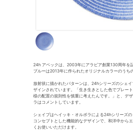
24h アベックは、2003年にアラビア創業130周年
ブルーは2013年に作られたオリジナルカラーのうち
放射状に描かれたパターンは、24hシリーズのシェ
ザインされています。「生き生きとした色でプレート
様の配置の規則性を慎重に考えたんです。」と、デザ
ラはコメントしています。
シェイプはヘイッキ・オルボラによる24hシリーズの
コンセプトとした機能的なデザインで、和洋中からエ
くお使いいただけます。