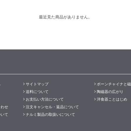
最近見た商品がありません。
へ
サイトマップ
ボーンチャイナと磁
送料について
陶磁器の広がり
お支払い方法について
洋食器ことはじめ
合わせ
注文キャンセル・返品について
ついて
ナルミ製品の取扱いについて