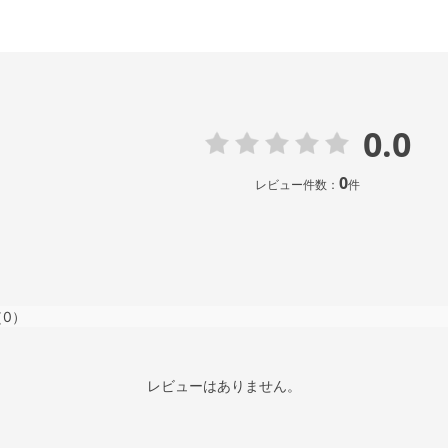
0.0
0
レビュー件数：
件
（0）
レビューはありません。