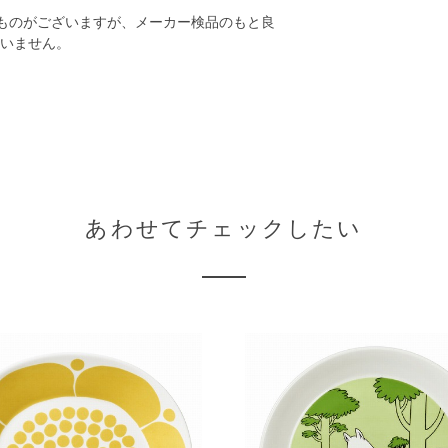
ものがございますが、メーカー検品のもと良
いません。
あわせてチェックしたい