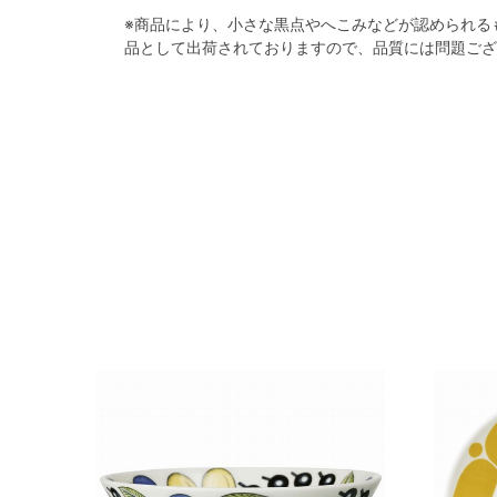
※商品により、小さな黒点やへこみなどが認められる
品として出荷されておりますので、品質には問題ござ