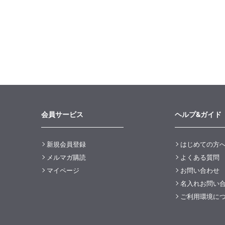
会員サービス
ヘルプ&ガイド
新規会員登録
はじめての方
メルマガ購読
よくある質問
マイページ
お問い合わせ
名入れお問い
ご利用環境に