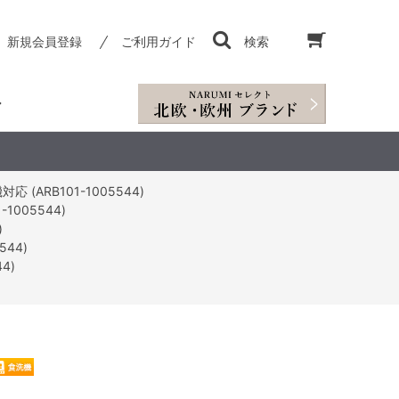
新規会員登録
ご利用ガイド
検索
 (ARB101-1005544)
1005544)
)
544)
4)