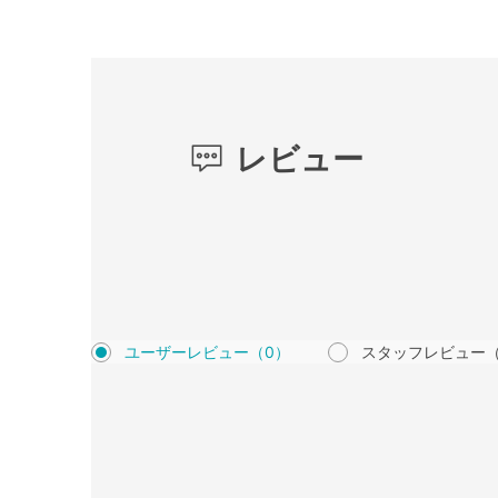
レビュー
ユーザーレビュー
（0）
スタッフレビュー