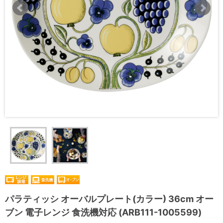
パラティッシ オーバルプレート(カラー) 36cm オー
ブン 電子レンジ 食洗機対応 (ARB111-1005599)