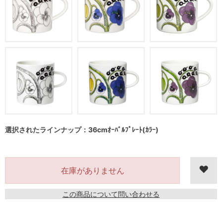
選択されたラインナップ：36cmｵｰﾊﾞﾙﾌﾟﾚｰﾄ(ｶﾗｰ)
在庫がありません
この商品について問い合わせる