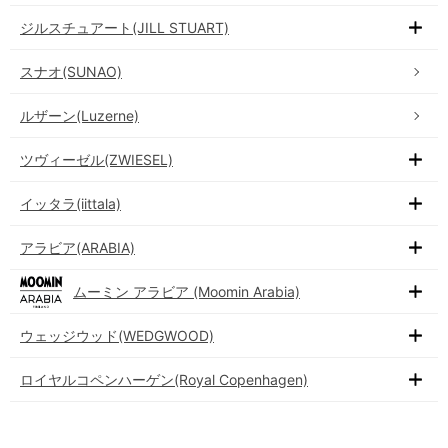
ジルスチュアート(JILL STUART)
スナオ(SUNAO)
ルザーン(Luzerne)
ツヴィーゼル(ZWIESEL)
イッタラ(iittala)
アラビア(ARABIA)
ムーミン アラビア (Moomin Arabia)
ウェッジウッド(WEDGWOOD)
ロイヤルコペンハーゲン(Royal Copenhagen)