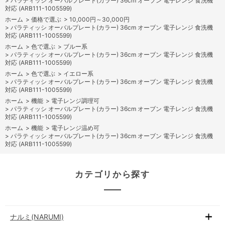
>
パラティッシ オーバルプレート(カラー) 36cm オーブン 電子レンジ 食洗機
対応 (ARB111-1005599)
ホーム
>
価格で選ぶ
>
10,000円～30,000円
>
パラティッシ オーバルプレート(カラー) 36cm オーブン 電子レンジ 食洗機
対応 (ARB111-1005599)
ホーム
>
色で選ぶ
>
ブルー系
>
パラティッシ オーバルプレート(カラー) 36cm オーブン 電子レンジ 食洗機
対応 (ARB111-1005599)
ホーム
>
色で選ぶ
>
イエロー系
>
パラティッシ オーバルプレート(カラー) 36cm オーブン 電子レンジ 食洗機
対応 (ARB111-1005599)
ホーム
>
機能
>
電子レンジ調理可
>
パラティッシ オーバルプレート(カラー) 36cm オーブン 電子レンジ 食洗機
対応 (ARB111-1005599)
ホーム
>
機能
>
電子レンジ温め可
>
パラティッシ オーバルプレート(カラー) 36cm オーブン 電子レンジ 食洗機
対応 (ARB111-1005599)
カテゴリから探す
ナルミ(NARUMI)