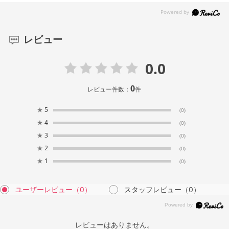
レビュー
0.0
0
レビュー件数：
件
★
5
(0)
★
4
(0)
★
3
(0)
★
2
(0)
★
1
(0)
ユーザーレビュー
（0）
スタッフレビュー
（0）
レビューはありません。