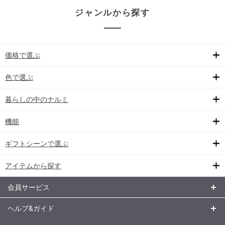
ジャンルから探す
価格で選ぶ
色で選ぶ
暮らしの中のナルミ
機能
ギフトシーンで選ぶ
アイテムから探す
会員サービス
ヘルプ&ガイド