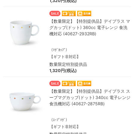
1,320円(税込)
【数量限定】【特別提供品】デイプラス マ
グカップ(ドット) 360cc 電子レンジ 食洗
機対応 (40627-2932RB)
（ﾏｸﾞｶｯﾌﾟ）
【ギフト非対応】
数量限定特別提供品
1,320円(税込)
【数量限定】【特別提供品】デイプラス ス
ープマグカップ(ドット) 340cc 電子レンジ
食洗機対応 (40627-2875RB)
（ｽｰﾌﾟﾏｸﾞ）
【ギフト非対応】