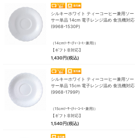
シルキーホワイト ティーコーヒー兼用ソー
サー単品 14cm 電子レンジ温め 食洗機対応
(9968-1530P)
（14cmｿｰｻｰ(ﾃｨｰｺｰﾋｰ兼用)）
【ギフト非対応】
1,430円(税込)
シルキーホワイト ティーコーヒー兼用ソー
サー単品 15cm 電子レンジ温め 食洗機対応
(9968-1799P)
（15cmｿｰｻｰ(ﾃｨｰｺｰﾋｰ兼用)）
【ギフト非対応】
1,540円(税込)