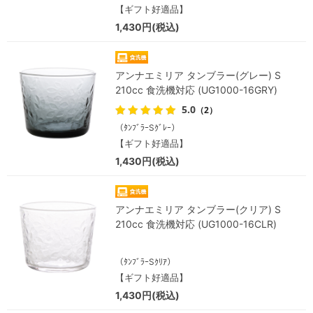
【ギフト好適品】
1,430円(税込)
アンナエミリア タンブラー(グレー) S
210cc 食洗機対応 (UG1000-16GRY)
5.0
（2）
（ﾀﾝﾌﾞﾗｰSｸﾞﾚｰ）
【ギフト好適品】
1,430円(税込)
アンナエミリア タンブラー(クリア) S
210cc 食洗機対応 (UG1000-16CLR)
（ﾀﾝﾌﾞﾗｰSｸﾘｱ）
【ギフト好適品】
1,430円(税込)