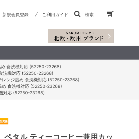
新規会員登録
ご利用ガイド
検索
洗機対応 (52250-23268)
対応 (52250-23268)
ンジ温め 食洗機対応 (52250-23268)
食洗機対応 (52250-23268)
 (52250-23268)
F】ペタル ティーコーヒー兼用カッ