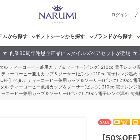
ログイン
テムから探す
ギフトシーンから探す
ブランドから探す
☆ 創業80周年謝恩企画品にスタイルズペアセットが登場 ☆
タル ティーコーヒー兼用カップ＆ソーサー(ピンク) 210cc 電子レンジ温め 食
 ティーコーヒー兼用カップ＆ソーサー(ピンク) 210cc 電子レンジ温め 食洗機
%OFF】ペタル ティーコーヒー兼用カップ＆ソーサー(ピンク) 210cc 電子レ
ペタル ティーコーヒー兼用カップ＆ソーサー(ピンク) 210cc 電子レンジ温め 
ーコーヒー兼用カップ＆ソーサー(ピンク) 210cc 電子レンジ温め 食洗機対応
【50%OF