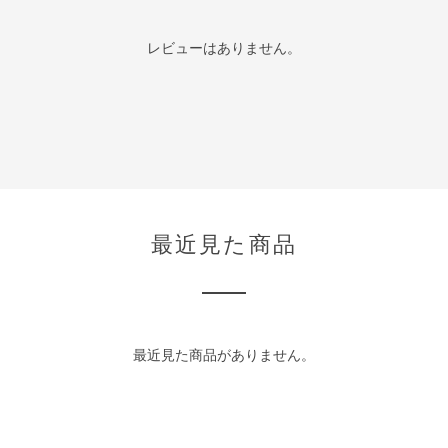
レビューはありません。
最近見た商品
最近見た商品がありません。