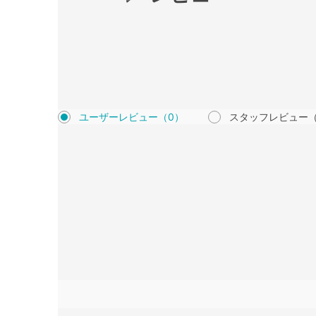
ユーザーレビュー
（0）
スタッフレビュー