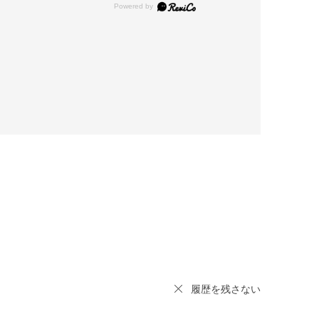
履歴を残さない