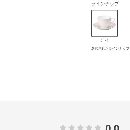
ラインナップ
ﾋﾟﾝｸ
選択されたラインナップ：
0.0