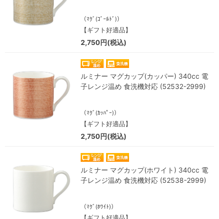
（ﾏｸﾞ(ｺﾞｰﾙﾄﾞ)）
【ギフト好適品】
2,750円(税込)
ルミナー マグカップ(カッパー) 340cc 電
子レンジ温め 食洗機対応 (52532-2999)
（ﾏｸﾞ(ｶｯﾊﾟｰ)）
【ギフト好適品】
2,750円(税込)
ルミナー マグカップ(ホワイト) 340cc 電
子レンジ温め 食洗機対応 (52538-2999)
（ﾏｸﾞ(ﾎﾜｲﾄ)）
【ギフト好適品】