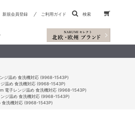
新規会員登録
ご利用ガイド
検索
め 食洗機対応 (9968-1543P)
 食洗機対応 (9968-1543P)
子レンジ温め 食洗機対応 (9968-1543P)
め 食洗機対応 (9968-1543P)
機対応 (9968-1543P)