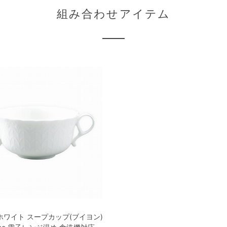
組み合わせアイテム
ホワイト スープカップ(ブイヨン)