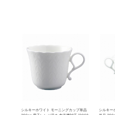
シルキーホワイト モーニングカップ単品
シルキー