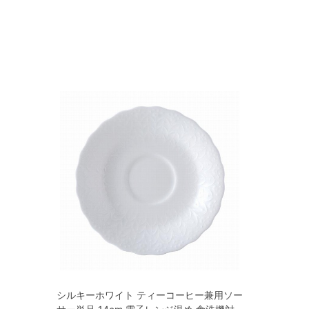
シルキーホワイト ティーコーヒー兼用ソー