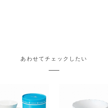
あわせてチェックしたい