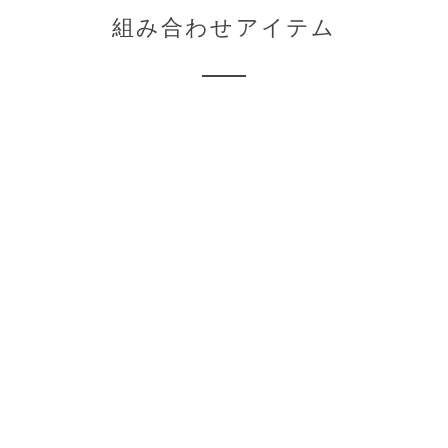
組み合わせアイテム