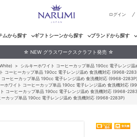
ログイン
テムから探す
ギフトシーンから探す
ブランドから探す
☆ NEW グラスワークスクラフト発売 ☆
hite)
>
シルキーホワイト コーヒーカップ単品 190cc 電子レンジ温め 食
コーヒーカップ単品 190cc 電子レンジ温め 食洗機対応 (9968-2283
ーヒーカップ単品 190cc 電子レンジ温め 食洗機対応 (9968-2283P
ーホワイト コーヒーカップ単品 190cc 電子レンジ温め 食洗機対応 (9968
 コーヒーカップ単品 190cc 電子レンジ温め 食洗機対応 (9968-2283
カップ単品 190cc 電子レンジ温め 食洗機対応 (9968-2283P)