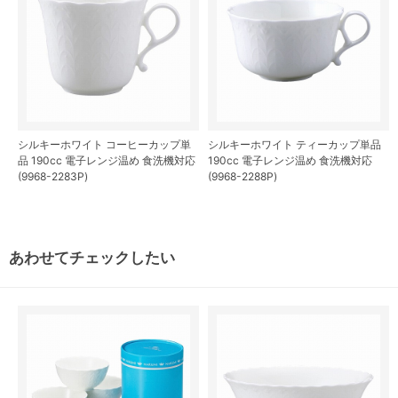
シルキーホワイト コーヒーカップ単
シルキーホワイト ティーカップ単品
品 190cc 電子レンジ温め 食洗機対応
190cc 電子レンジ温め 食洗機対応
(9968-2283P)
(9968-2288P)
あわせてチェックしたい