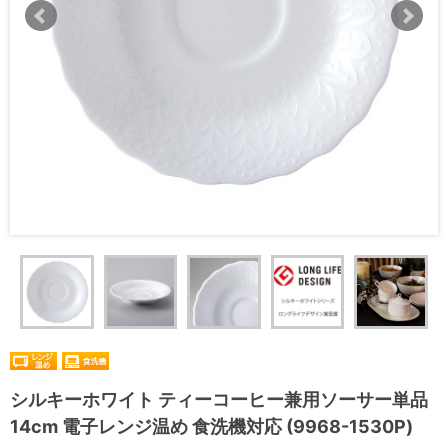
シルキーホワイト ティーコーヒー兼用ソーサー単品
14cm 電子レンジ温め 食洗機対応 (9968-1530P)