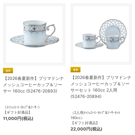
【2026春夏新作】プリマドンナ
【2026春夏新作】プリマドンナ
メッシュコーヒーカップ＆ソー
メッシュコーヒーカップ＆ソー
サーセット 160cc 2人用
サー 160cc (52476-20893)
(52476-20894)
（ﾒｯｼｭｺｰﾋｰｶｯﾌﾟ&ｿｰｻｰ）
【ギフト好適品】
（2人用ﾒｯｼｭｺｰﾋｰｶｯﾌﾟ&ｿｰｻｰｾｯﾄ
160cc）
11,000円(税込)
【ギフト好適品】
22,000円(税込)