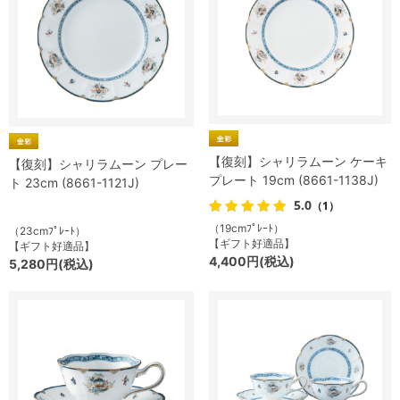
【復刻】シャリラムーン ケーキ
【復刻】シャリラムーン プレー
プレート 19cm (8661-1138J)
ト 23cm (8661-1121J)
5.0
（1）
（19cmﾌﾟﾚｰﾄ）
（23cmﾌﾟﾚｰﾄ）
【ギフト好適品】
【ギフト好適品】
4,400円(税込)
5,280円(税込)