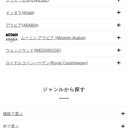
イッタラ(iittala)
アラビア(ARABIA)
ムーミン アラビア (Moomin Arabia)
ウェッジウッド(WEDGWOOD)
ロイヤルコペンハーゲン(Royal Copenhagen)
ジャンルから探す
価格で選ぶ
色で選ぶ