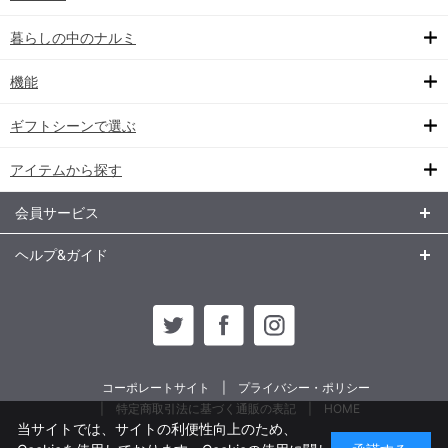
暮らしの中のナルミ
機能
ギフトシーンで選ぶ
アイテムから探す
会員サービス
ヘルプ&ガイド
コーポレートサイト
プライバシー・ポリシー
特定商取引法に基づく通販の表記
HOME
当サイトでは、サイトの利便性向上のため、