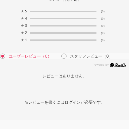
★
5
(0)
★
4
(0)
★
3
(0)
★
2
(0)
★
1
(0)
ユーザーレビュー
（0）
スタッフレビュー
（0）
レビューはありません。
※レビューを書くには
ログイン
が必要です。