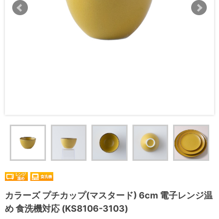
カラーズ プチカップ(マスタード) 6cm 電子レンジ温
め 食洗機対応 (KS8106-3103)