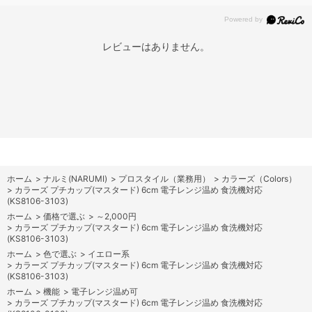
レビューはありません。
ホーム
>
ナルミ(NARUMI)
>
プロスタイル（業務用）
>
カラーズ（Colors）
>
カラーズ プチカップ(マスタード) 6cm 電子レンジ温め 食洗機対応
(KS8106-3103)
ホーム
>
価格で選ぶ
>
～2,000円
>
カラーズ プチカップ(マスタード) 6cm 電子レンジ温め 食洗機対応
(KS8106-3103)
ホーム
>
色で選ぶ
>
イエロー系
>
カラーズ プチカップ(マスタード) 6cm 電子レンジ温め 食洗機対応
(KS8106-3103)
ホーム
>
機能
>
電子レンジ温め可
>
カラーズ プチカップ(マスタード) 6cm 電子レンジ温め 食洗機対応