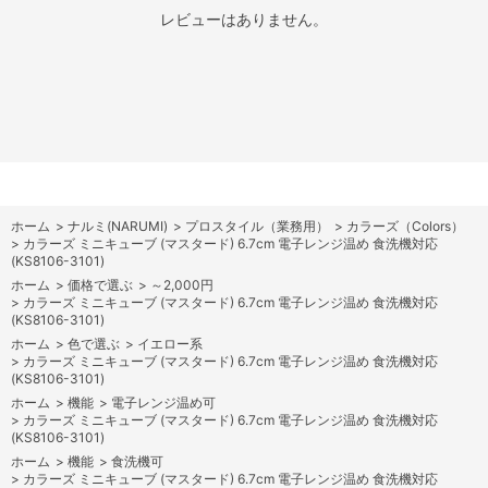
レビューはありません。
ホーム
>
ナルミ(NARUMI)
>
プロスタイル（業務用）
>
カラーズ（Colors）
>
カラーズ ミニキューブ (マスタード) 6.7cm 電子レンジ温め 食洗機対応
(KS8106-3101)
ホーム
>
価格で選ぶ
>
～2,000円
>
カラーズ ミニキューブ (マスタード) 6.7cm 電子レンジ温め 食洗機対応
(KS8106-3101)
ホーム
>
色で選ぶ
>
イエロー系
>
カラーズ ミニキューブ (マスタード) 6.7cm 電子レンジ温め 食洗機対応
(KS8106-3101)
ホーム
>
機能
>
電子レンジ温め可
>
カラーズ ミニキューブ (マスタード) 6.7cm 電子レンジ温め 食洗機対応
(KS8106-3101)
ホーム
>
機能
>
食洗機可
>
カラーズ ミニキューブ (マスタード) 6.7cm 電子レンジ温め 食洗機対応