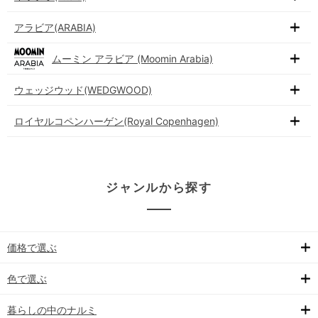
アラビア(ARABIA)
ムーミン アラビア (Moomin Arabia)
ウェッジウッド(WEDGWOOD)
ロイヤルコペンハーゲン(Royal Copenhagen)
ジャンルから探す
価格で選ぶ
色で選ぶ
暮らしの中のナルミ