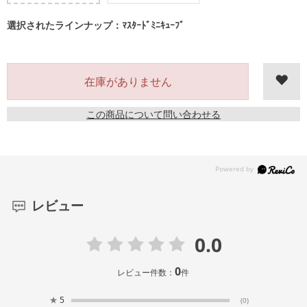
選択されたラインナップ：ﾏｽﾀｰﾄﾞﾐﾆｷｭｰﾌﾞ
在庫がありません
この商品について問い合わせる
レビュー
0.0
0
レビュー件数：
件
★
5
(0)