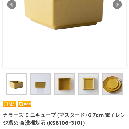
カラーズ ミニキューブ (マスタード) 6.7cm 電子レン
ジ温め 食洗機対応 (KS8106-3101)