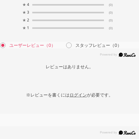
★
4
(0)
★
3
(0)
★
2
(0)
★
1
(0)
ユーザーレビュー
（0）
スタッフレビュー
（0）
レビューはありません。
※レビューを書くには
ログイン
が必要です。