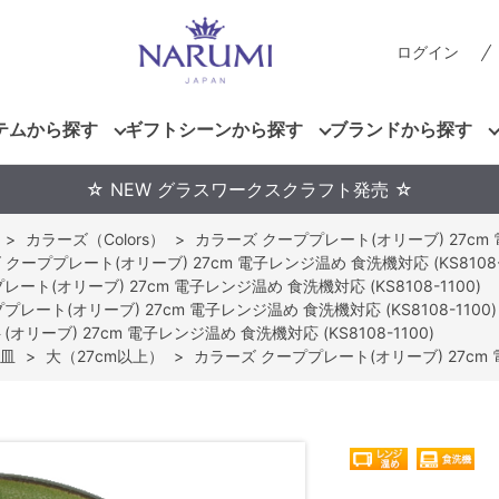
ログイン
テムから探す
ギフトシーンから探す
ブランドから探す
☆ NEW グラスワークスクラフト発売 ☆
>
カラーズ（Colors）
>
カラーズ クーププレート(オリーブ) 27cm 電
クーププレート(オリーブ) 27cm 電子レンジ温め 食洗機対応 (KS8108-1
ート(オリーブ) 27cm 電子レンジ温め 食洗機対応 (KS8108-1100)
レート(オリーブ) 27cm 電子レンジ温め 食洗機対応 (KS8108-1100)
リーブ) 27cm 電子レンジ温め 食洗機対応 (KS8108-1100)
皿
>
大（27cm以上）
>
カラーズ クーププレート(オリーブ) 27cm 電