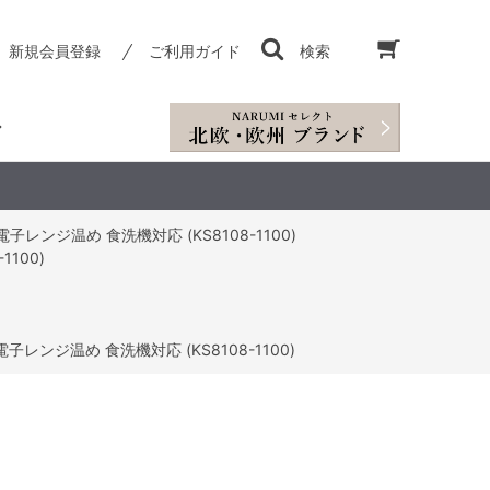
新規会員登録
ご利用ガイド
検索
子レンジ温め 食洗機対応 (KS8108-1100)
100)
子レンジ温め 食洗機対応 (KS8108-1100)