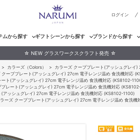
ログイン
テムから探す
ギフトシーンから探す
ブランドから探す
☆ NEW グラスワークスクラフト発売 ☆
>
カラーズ（Colors）
>
カラーズ クーププレート(アッシュグレイ) 27c
クーププレート(アッシュグレイ) 27cm 電子レンジ温め 食洗機対応 (KS81
ト(アッシュグレイ) 27cm 電子レンジ温め 食洗機対応 (KS8102-110
レート(アッシュグレイ) 27cm 電子レンジ温め 食洗機対応 (KS8102-1
ッシュグレイ) 27cm 電子レンジ温め 食洗機対応 (KS8102-1100)
ラーズ クーププレート(アッシュグレイ) 27cm 電子レンジ温め 食洗機対応 (