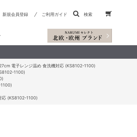
新規会員登録
ご利用ガイド
検索
m 電子レンジ温め 食洗機対応 (KS8102-1100)
02-1100)
0)
100)
KS8102-1100)