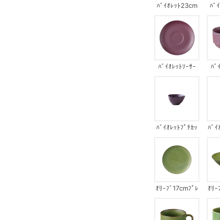
ﾊﾞｲｵﾚｯﾄ23cm
ﾊﾞ
ﾌﾟﾚｰﾄ
ﾊﾞｲｵﾚｯﾄｿｰｻｰ
ﾊﾞ
ﾊﾞｲｵﾚｯﾄﾌﾟﾁｶｯ
ﾊﾞｲ
ﾌﾟｻﾝｶｸﾎﾞｳﾙ
ｵﾘｰﾌﾞ17cmﾌﾟﾚ
ｵﾘｰ
ｰﾄ