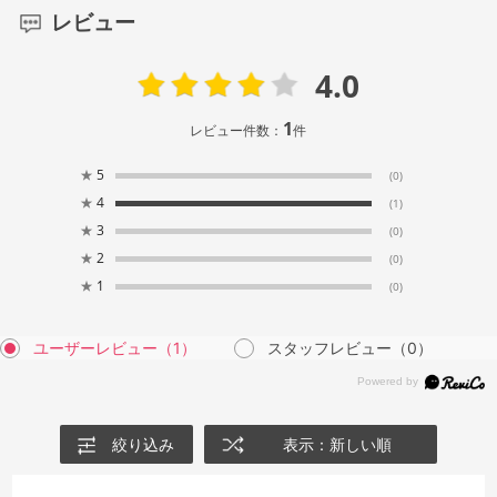
レビュー
4.0
1
レビュー件数：
件
★
5
(0)
★
4
(1)
★
3
(0)
★
2
(0)
★
1
(0)
ユーザーレビュー
（1）
スタッフレビュー
（0）
絞り込み
表示：新しい順