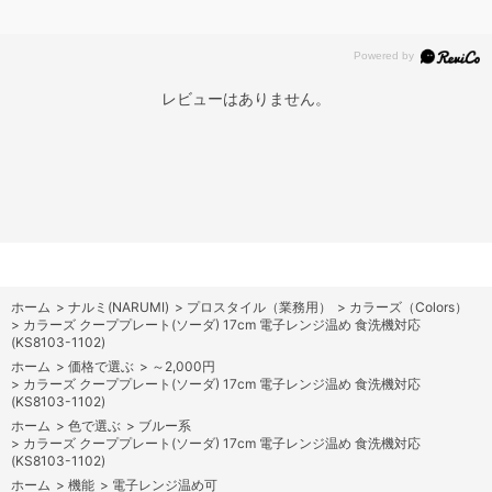
レビューはありません。
ホーム
>
ナルミ(NARUMI)
>
プロスタイル（業務用）
>
カラーズ（Colors）
>
カラーズ クーププレート(ソーダ) 17cm 電子レンジ温め 食洗機対応
(KS8103-1102)
ホーム
>
価格で選ぶ
>
～2,000円
>
カラーズ クーププレート(ソーダ) 17cm 電子レンジ温め 食洗機対応
(KS8103-1102)
ホーム
>
色で選ぶ
>
ブルー系
>
カラーズ クーププレート(ソーダ) 17cm 電子レンジ温め 食洗機対応
(KS8103-1102)
ホーム
>
機能
>
電子レンジ温め可