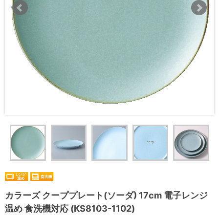
カラーズ クーププレート(ソーダ) 17cm 電子レンジ
温め 食洗機対応 (KS8103-1102)