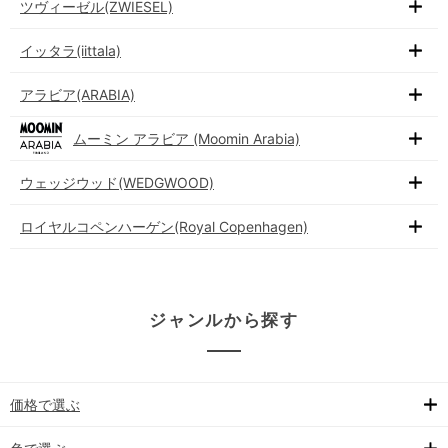
ツヴィーゼル(ZWIESEL)
イッタラ(iittala)
アラビア(ARABIA)
ムーミン アラビア (Moomin Arabia)
ウェッジウッド(WEDGWOOD)
ロイヤルコペンハーゲン(Royal Copenhagen)
ジャンルから探す
価格で選ぶ