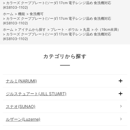
>
カラーズ クーププレート(ソーダ) 17cm 電子レンジ温め 食洗機対応
(KS8103-1102)
ホーム
>
機能
>
食洗機可
>
カラーズ クーププレート(ソーダ) 17cm 電子レンジ温め 食洗機対応
(KS8103-1102)
ホーム
>
アイテムから探す
>
プレート・ボウル
>
丸皿
>
小（19cm未満）
>
カラーズ クーププレート(ソーダ) 17cm 電子レンジ温め 食洗機対応
(KS8103-1102)
カテゴリから探す
ナルミ(NARUMI)
ジルスチュアート(JILL STUART)
スナオ(SUNAO)
ルザーン(Luzerne)