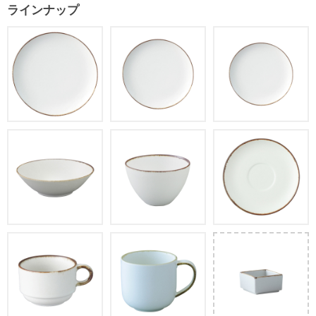
ラインナップ