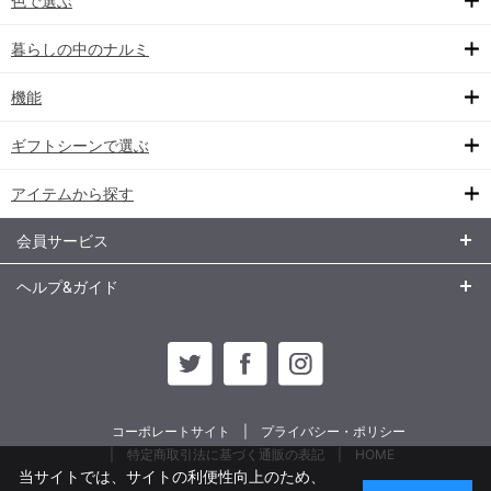
色で選ぶ
暮らしの中のナルミ
機能
ギフトシーンで選ぶ
アイテムから探す
会員サービス
ヘルプ&ガイド
コーポレートサイト
プライバシー・ポリシー
特定商取引法に基づく通販の表記
HOME
当サイトでは、サイトの利便性向上のため、