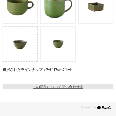
選択されたラインナップ：ｿｰﾀﾞ17cmﾌﾟﾚｰﾄ
この商品について問い合わせる