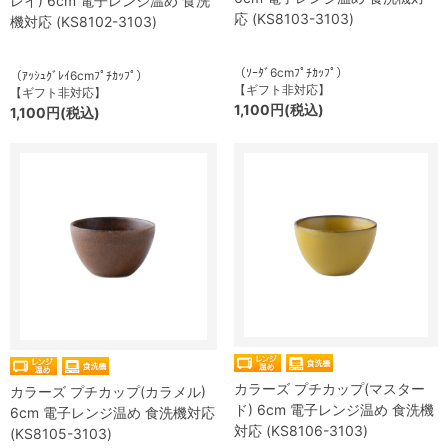
レイ) 6cm 電子レンジ温め 食洗
応 (KS8103-3103)
機対応 (KS8102-3103)
（ｿｰﾀﾞ6cmﾌﾟﾁｶｯﾌﾟ）
（ｱｯｼｭｸﾞﾚｲ6cmﾌﾟﾁｶｯﾌﾟ）
【ギフト非対応】
【ギフト非対応】
1,100円(税込)
1,100円(税込)
カラーズ プチカップ(マスター
カラーズ プチカップ(カラメル)
ド) 6cm 電子レンジ温め 食洗機
6cm 電子レンジ温め 食洗機対応
対応 (KS8106-3103)
(KS8105-3103)