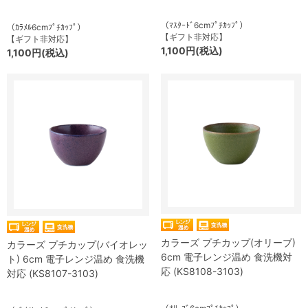
（ﾏｽﾀｰﾄﾞ6cmﾌﾟﾁｶｯﾌﾟ）
（ｶﾗﾒﾙ6cmﾌﾟﾁｶｯﾌﾟ）
【ギフト非対応】
【ギフト非対応】
1,100円(税込)
1,100円(税込)
カラーズ プチカップ(オリーブ)
カラーズ プチカップ(バイオレッ
6cm 電子レンジ温め 食洗機対
ト) 6cm 電子レンジ温め 食洗機
応 (KS8108-3103)
対応 (KS8107-3103)