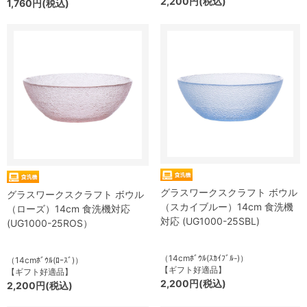
2,200円(税込)
1,760円(税込)
グラスワークスクラフト ボウル
グラスワークスクラフト ボウル
（スカイブルー）14cm 食洗機
（ローズ）14cm 食洗機対応
対応 (UG1000-25SBL)
(UG1000-25ROS）
（14cmﾎﾞｳﾙ(ｽｶｲﾌﾞﾙ-)）
（14cmﾎﾞｳﾙ(ﾛｰｽﾞ)）
【ギフト好適品】
【ギフト好適品】
2,200円(税込)
2,200円(税込)