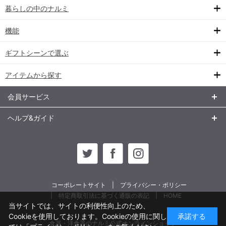
暮らしの中のナルミ
機能
ギフトシーンで選ぶ
アイテムから探す
会員サービス
ヘルプ&ガイド
コーポレートサイト
プライバシー・ポリシー
特定商取引法に基づく通販の表記
HOME
当サイトでは、サイトの利便性向上のため、
Cookieを使用しております。Cookieの使用に関し
承諾する
食器・洋食器のナルミ公式オンラインショップ