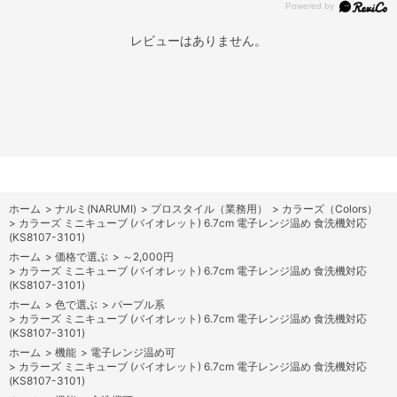
レビューはありません。
ホーム
>
ナルミ(NARUMI)
>
プロスタイル（業務用）
>
カラーズ（Colors）
>
カラーズ ミニキューブ (バイオレット) 6.7cm 電子レンジ温め 食洗機対応
(KS8107-3101)
ホーム
>
価格で選ぶ
>
～2,000円
>
カラーズ ミニキューブ (バイオレット) 6.7cm 電子レンジ温め 食洗機対応
(KS8107-3101)
ホーム
>
色で選ぶ
>
パープル系
>
カラーズ ミニキューブ (バイオレット) 6.7cm 電子レンジ温め 食洗機対応
(KS8107-3101)
ホーム
>
機能
>
電子レンジ温め可
>
カラーズ ミニキューブ (バイオレット) 6.7cm 電子レンジ温め 食洗機対応
(KS8107-3101)