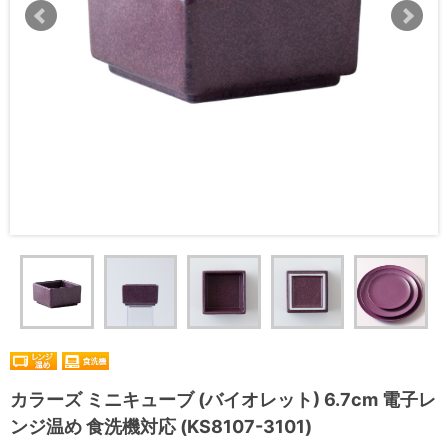
カラーズ ミニキューブ (バイオレット) 6.7cm 電子レ
ンジ温め 食洗機対応 (KS8107-3101)