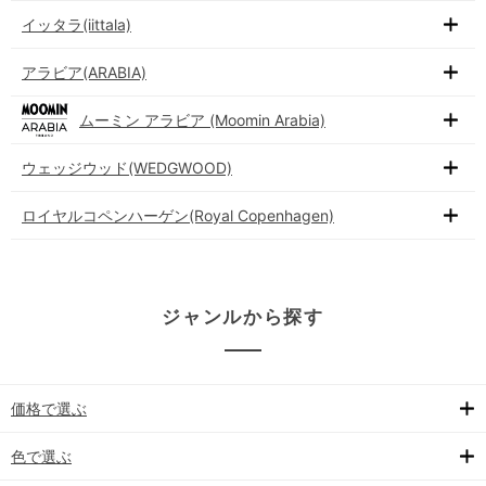
イッタラ(iittala)
アラビア(ARABIA)
ムーミン アラビア (Moomin Arabia)
ウェッジウッド(WEDGWOOD)
ロイヤルコペンハーゲン(Royal Copenhagen)
ジャンルから探す
価格で選ぶ
色で選ぶ