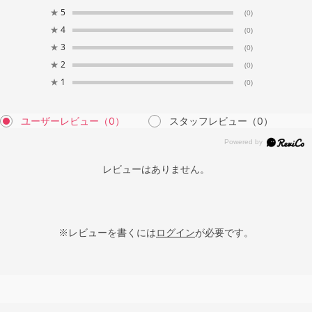
★
5
(0)
★
4
(0)
★
3
(0)
★
2
(0)
★
1
(0)
ユーザーレビュー
（0）
スタッフレビュー
（0）
レビューはありません。
※レビューを書くには
ログイン
が必要です。