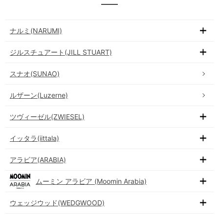
ナルミ(NARUMI)
ジルスチュアート(JILL STUART)
スナオ(SUNAO)
ルザーン(Luzerne)
ツヴィーゼル(ZWIESEL)
イッタラ(iittala)
アラビア(ARABIA)
ムーミン アラビア (Moomin Arabia)
ウェッジウッド(WEDGWOOD)