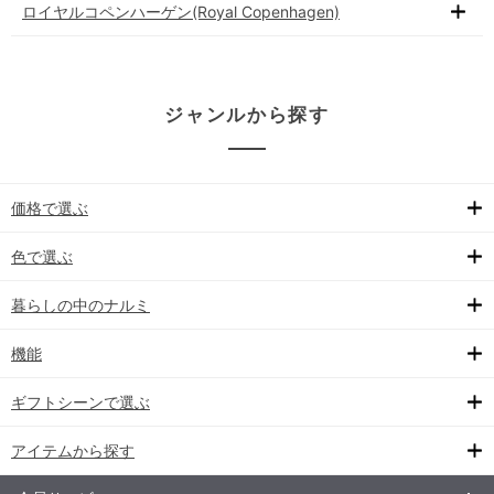
ロイヤルコペンハーゲン(Royal Copenhagen)
ジャンルから探す
価格で選ぶ
色で選ぶ
暮らしの中のナルミ
機能
ギフトシーンで選ぶ
アイテムから探す