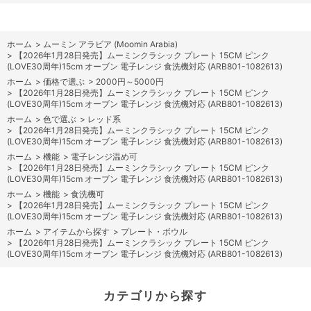
ホーム
>
ムーミン アラビア (Moomin Arabia)
>
【2026年1月28日発売】ムーミンクラシック プレート 15CM ピンク
(LOVE30周年)15cm オーブン 電子レンジ 食洗機対応 (ARB801-1082613)
ホーム
>
価格で選ぶ
>
2000円～5000円
>
【2026年1月28日発売】ムーミンクラシック プレート 15CM ピンク
(LOVE30周年)15cm オーブン 電子レンジ 食洗機対応 (ARB801-1082613)
ホーム
>
色で選ぶ
>
レッド系
>
【2026年1月28日発売】ムーミンクラシック プレート 15CM ピンク
(LOVE30周年)15cm オーブン 電子レンジ 食洗機対応 (ARB801-1082613)
ホーム
>
機能
>
電子レンジ温め可
>
【2026年1月28日発売】ムーミンクラシック プレート 15CM ピンク
(LOVE30周年)15cm オーブン 電子レンジ 食洗機対応 (ARB801-1082613)
ホーム
>
機能
>
食洗機可
>
【2026年1月28日発売】ムーミンクラシック プレート 15CM ピンク
(LOVE30周年)15cm オーブン 電子レンジ 食洗機対応 (ARB801-1082613)
ホーム
>
アイテムから探す
>
プレート・ボウル
>
【2026年1月28日発売】ムーミンクラシック プレート 15CM ピンク
(LOVE30周年)15cm オーブン 電子レンジ 食洗機対応 (ARB801-1082613)
カテゴリから探す