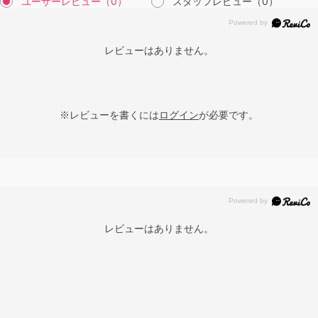
ユーザーレビュー
（0）
スタッフレビュー
（0）
レビューはありません。
※レビューを書くには
ログイン
が必要です。
レビューはありません。