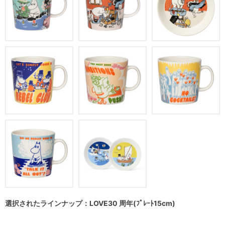
選択されたラインナップ：LOVE30 周年(ﾌﾟﾚｰﾄ15cm)