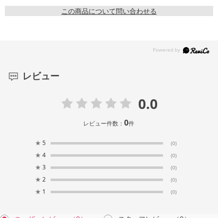
この商品について問い合わせる
レビュー
0.0
0
レビュー件数：
件
★
5
(0)
★
4
(0)
★
3
(0)
★
2
(0)
★
1
(0)