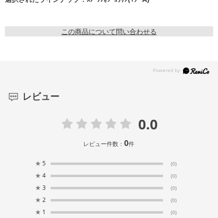
この商品について問い合わせる
レビュー
0.0
0
レビュー件数：
件
★
5
(0)
★
4
(0)
★
3
(0)
★
2
(0)
★
1
(0)