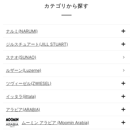
カテゴリから探す
ナルミ(NARUMI)
ジルスチュアート(JILL STUART)
スナオ(SUNAO)
ルザーン(Luzerne)
ツヴィーゼル(ZWIESEL)
イッタラ(iittala)
アラビア(ARABIA)
ムーミン アラビア (Moomin Arabia)