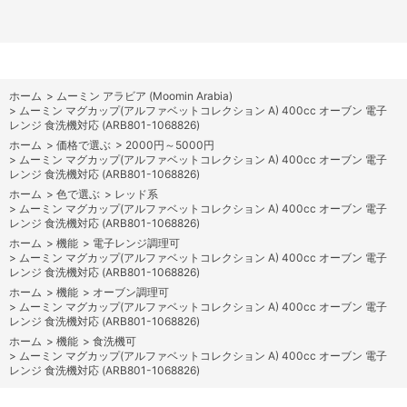
ホーム
>
ムーミン アラビア (Moomin Arabia)
>
ムーミン マグカップ(アルファベットコレクション A) 400cc オーブン 電子
レンジ 食洗機対応 (ARB801-1068826)
ホーム
>
価格で選ぶ
>
2000円～5000円
>
ムーミン マグカップ(アルファベットコレクション A) 400cc オーブン 電子
レンジ 食洗機対応 (ARB801-1068826)
ホーム
>
色で選ぶ
>
レッド系
>
ムーミン マグカップ(アルファベットコレクション A) 400cc オーブン 電子
レンジ 食洗機対応 (ARB801-1068826)
ホーム
>
機能
>
電子レンジ調理可
>
ムーミン マグカップ(アルファベットコレクション A) 400cc オーブン 電子
レンジ 食洗機対応 (ARB801-1068826)
ホーム
>
機能
>
オーブン調理可
>
ムーミン マグカップ(アルファベットコレクション A) 400cc オーブン 電子
レンジ 食洗機対応 (ARB801-1068826)
ホーム
>
機能
>
食洗機可
>
ムーミン マグカップ(アルファベットコレクション A) 400cc オーブン 電子
レンジ 食洗機対応 (ARB801-1068826)