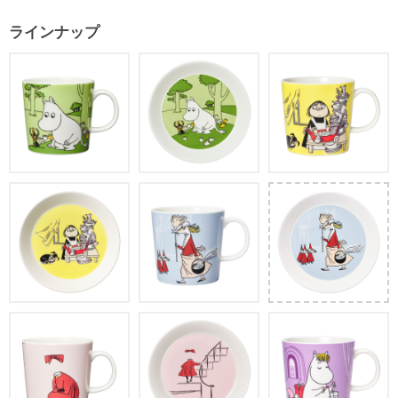
ラインナップ