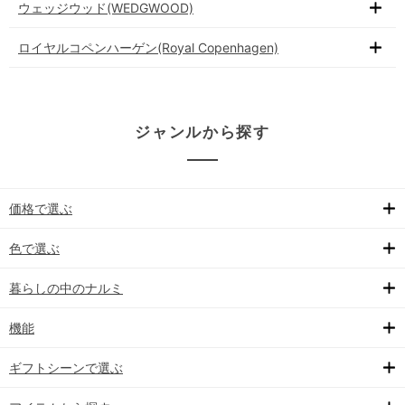
ウェッジウッド(WEDGWOOD)
ロイヤルコペンハーゲン(Royal Copenhagen)
ジャンルから探す
価格で選ぶ
色で選ぶ
暮らしの中のナルミ
機能
ギフトシーンで選ぶ