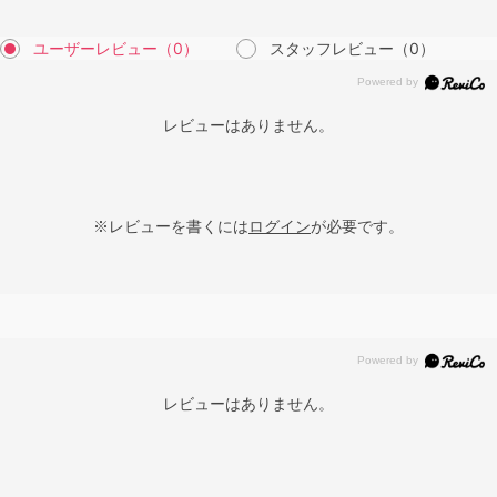
ユーザーレビュー
（0）
スタッフレビュー
（0）
レビューはありません。
※レビューを書くには
ログイン
が必要です。
レビューはありません。