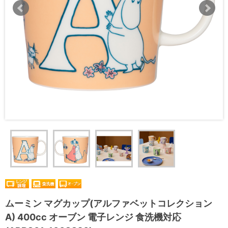
ムーミン マグカップ(アルファベットコレクション
A) 400cc オーブン 電子レンジ 食洗機対応