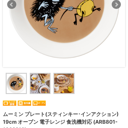
ムーミン プレート(スティンキー･インアクション)
19cm オーブン 電子レンジ 食洗機対応 (ARB801-