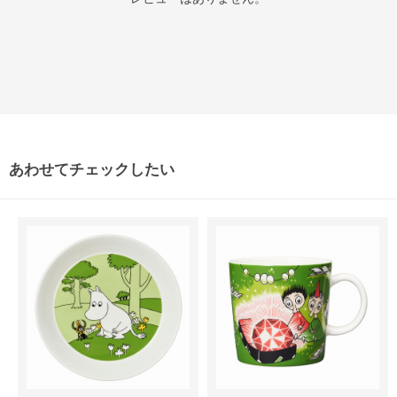
あわせてチェックしたい