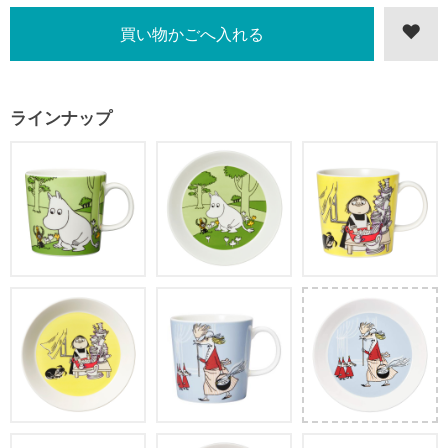
ラインナップ