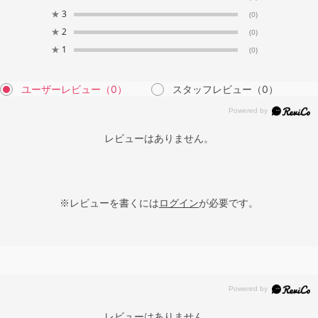
★
3
(0)
★
2
(0)
★
1
(0)
ユーザーレビュー
（0）
スタッフレビュー
（0）
レビューはありません。
※レビューを書くには
ログイン
が必要です。
レビューはありません。