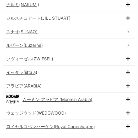
ナルミ(NARUMI)
ジルスチュアート(JILL STUART)
スナオ(SUNAO)
ルザーン(Luzerne)
ツヴィーゼル(ZWIESEL)
イッタラ(iittala)
アラビア(ARABIA)
ムーミン アラビア (Moomin Arabia)
ウェッジウッド(WEDGWOOD)
ロイヤルコペンハーゲン(Royal Copenhagen)