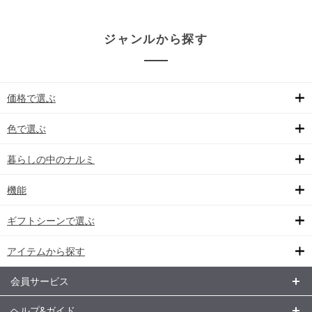
ジャンルから探す
価格で選ぶ
色で選ぶ
暮らしの中のナルミ
機能
ギフトシーンで選ぶ
アイテムから探す
会員サービス
ヘルプ&ガイド