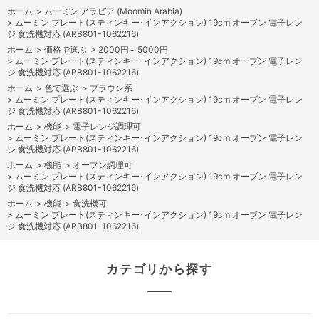
ホーム
>
ムーミン アラビア (Moomin Arabia)
>
ムーミン プレート(スティンキー･インアクション) 19cm オーブン 電子レン
ジ 食洗機対応 (ARB801-1062216)
ホーム
>
価格で選ぶ
>
2000円～5000円
>
ムーミン プレート(スティンキー･インアクション) 19cm オーブン 電子レン
ジ 食洗機対応 (ARB801-1062216)
ホーム
>
色で選ぶ
>
ブラウン系
>
ムーミン プレート(スティンキー･インアクション) 19cm オーブン 電子レン
ジ 食洗機対応 (ARB801-1062216)
ホーム
>
機能
>
電子レンジ調理可
>
ムーミン プレート(スティンキー･インアクション) 19cm オーブン 電子レン
ジ 食洗機対応 (ARB801-1062216)
ホーム
>
機能
>
オーブン調理可
>
ムーミン プレート(スティンキー･インアクション) 19cm オーブン 電子レン
ジ 食洗機対応 (ARB801-1062216)
ホーム
>
機能
>
食洗機可
>
ムーミン プレート(スティンキー･インアクション) 19cm オーブン 電子レン
ジ 食洗機対応 (ARB801-1062216)
カテゴリから探す