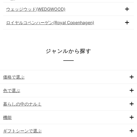
ウェッジウッド(WEDGWOOD)
ロイヤルコペンハーゲン(Royal Copenhagen)
ジャンルから探す
価格で選ぶ
色で選ぶ
暮らしの中のナルミ
機能
ギフトシーンで選ぶ