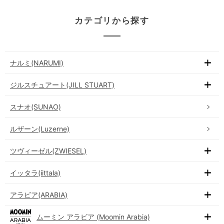
カテゴリから探す
ナルミ(NARUMI)
ジルスチュアート(JILL STUART)
スナオ(SUNAO)
ルザーン(Luzerne)
ツヴィーゼル(ZWIESEL)
イッタラ(iittala)
アラビア(ARABIA)
ムーミン アラビア (Moomin Arabia)