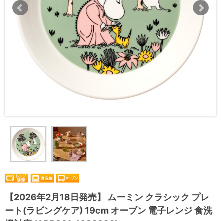
【2026年2月18日発売】 ムーミン クラシック プレ
ート(ラビングケア) 19cm オーブン 電子レンジ 食洗