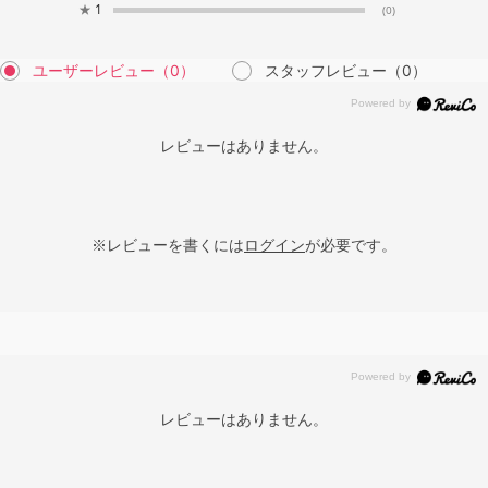
★
1
(0)
ユーザーレビュー
（0）
スタッフレビュー
（0）
レビューはありません。
※レビューを書くには
ログイン
が必要です。
レビューはありません。