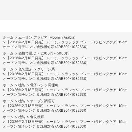
ホーム
>
ムーミン アラビア (Moomin Arabia)
>
【2026年2月18日発売】 ムーミン クラシック プレート(ラビングケア) 19cm
オーブン 電子レンジ 食洗機対応 (ARB801-1082630)
ホーム
>
価格で選ぶ
>
2000円～5000円
>
【2026年2月18日発売】 ムーミン クラシック プレート(ラビングケア) 19cm
オーブン 電子レンジ 食洗機対応 (ARB801-1082630)
ホーム
>
色で選ぶ
>
グリーン系
>
【2026年2月18日発売】 ムーミン クラシック プレート(ラビングケア) 19cm
オーブン 電子レンジ 食洗機対応 (ARB801-1082630)
ホーム
>
機能
>
電子レンジ調理可
>
【2026年2月18日発売】 ムーミン クラシック プレート(ラビングケア) 19cm
オーブン 電子レンジ 食洗機対応 (ARB801-1082630)
ホーム
>
機能
>
オーブン調理可
>
【2026年2月18日発売】 ムーミン クラシック プレート(ラビングケア) 19cm
オーブン 電子レンジ 食洗機対応 (ARB801-1082630)
ホーム
>
機能
>
食洗機可
>
【2026年2月18日発売】 ムーミン クラシック プレート(ラビングケア) 19cm
オーブン 電子レンジ 食洗機対応 (ARB801-1082630)