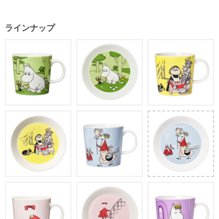
ラインナップ