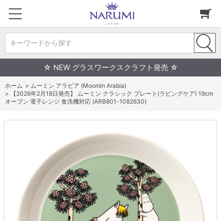
キーワードから探す
☆ NEW グラスワークスクラフト発売 ☆
ホーム
>
ムーミン アラビア (Moomin Arabia)
>
【2026年2月18日発売】 ムーミン クラシック プレート(ラビングケア) 19cm
オーブン 電子レンジ 食洗機対応 (ARB801-1082630)