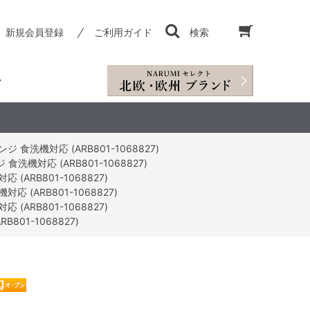
新規会員登録
ご利用ガイド
検索
食洗機対応 (ARB801-1068827)
機対応 (ARB801-1068827)
ARB801-1068827)
(ARB801-1068827)
ARB801-1068827)
01-1068827)