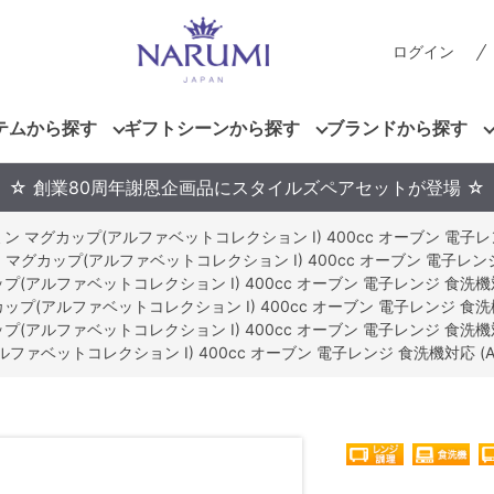
ログイン
テムから探す
ギフトシーンから探す
ブランドから探す
☆ 創業80周年謝恩企画品にスタイルズペアセットが登場 ☆
ン マグカップ(アルファベットコレクション I) 400cc オーブン 電子レンジ 
マグカップ(アルファベットコレクション I) 400cc オーブン 電子レンジ 食洗
(アルファベットコレクション I) 400cc オーブン 電子レンジ 食洗機対応 (
プ(アルファベットコレクション I) 400cc オーブン 電子レンジ 食洗機対応 
(アルファベットコレクション I) 400cc オーブン 電子レンジ 食洗機対応 (
ァベットコレクション I) 400cc オーブン 電子レンジ 食洗機対応 (ARB8