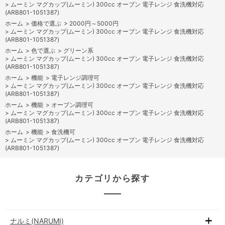
>
ムーミン マグカップ(ムーミン) 300cc オーブン 電子レンジ 食洗機対応
(ARB801-1051387)
ホーム
>
価格で選ぶ
>
2000円～5000円
>
ムーミン マグカップ(ムーミン) 300cc オーブン 電子レンジ 食洗機対応
(ARB801-1051387)
ホーム
>
色で選ぶ
>
グリーン系
>
ムーミン マグカップ(ムーミン) 300cc オーブン 電子レンジ 食洗機対応
(ARB801-1051387)
ホーム
>
機能
>
電子レンジ調理可
>
ムーミン マグカップ(ムーミン) 300cc オーブン 電子レンジ 食洗機対応
(ARB801-1051387)
ホーム
>
機能
>
オーブン調理可
>
ムーミン マグカップ(ムーミン) 300cc オーブン 電子レンジ 食洗機対応
(ARB801-1051387)
ホーム
>
機能
>
食洗機可
>
ムーミン マグカップ(ムーミン) 300cc オーブン 電子レンジ 食洗機対応
(ARB801-1051387)
カテゴリから探す
ナルミ(NARUMI)