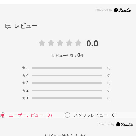
レビュー
0.0
0
レビュー件数：
件
★
5
(0)
★
4
(0)
★
3
(0)
★
2
(0)
★
1
(0)
ユーザーレビュー
（0）
スタッフレビュー
（0）