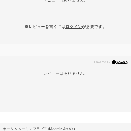
レビューはありません。
※レビューを書くには
ログイン
が必要です。
レビューはありません。
ホーム
>
ムーミン アラビア (Moomin Arabia)