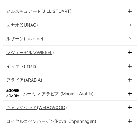
ジルスチュアート(JILL STUART)
スナオ(SUNAO)
ルザーン(Luzerne)
ツヴィーゼル(ZWIESEL)
イッタラ(iittala)
アラビア(ARABIA)
ムーミン アラビア (Moomin Arabia)
ウェッジウッド(WEDGWOOD)
ロイヤルコペンハーゲン(Royal Copenhagen)