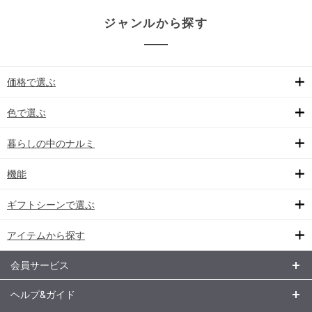
ジャンルから探す
価格で選ぶ
色で選ぶ
暮らしの中のナルミ
機能
ギフトシーンで選ぶ
アイテムから探す
会員サービス
ヘルプ&ガイド