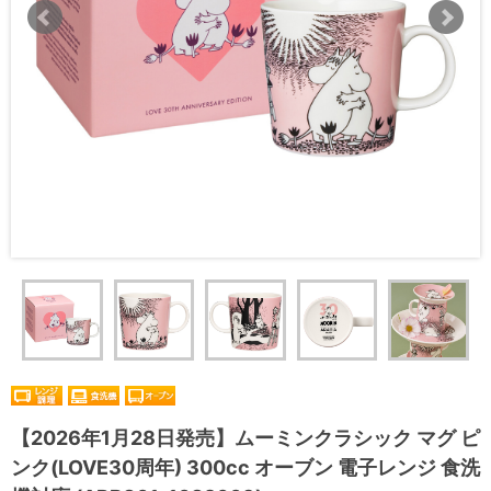
【2026年1月28日発売】ムーミンクラシック マグ ピ
ンク(LOVE30周年) 300cc オーブン 電子レンジ 食洗