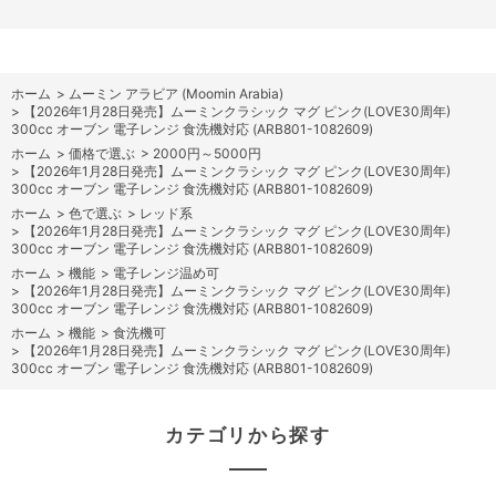
ホーム
>
ムーミン アラビア (Moomin Arabia)
>
【2026年1月28日発売】ムーミンクラシック マグ ピンク(LOVE30周年)
300cc オーブン 電子レンジ 食洗機対応 (ARB801-1082609)
ホーム
>
価格で選ぶ
>
2000円～5000円
>
【2026年1月28日発売】ムーミンクラシック マグ ピンク(LOVE30周年)
300cc オーブン 電子レンジ 食洗機対応 (ARB801-1082609)
ホーム
>
色で選ぶ
>
レッド系
>
【2026年1月28日発売】ムーミンクラシック マグ ピンク(LOVE30周年)
300cc オーブン 電子レンジ 食洗機対応 (ARB801-1082609)
ホーム
>
機能
>
電子レンジ温め可
>
【2026年1月28日発売】ムーミンクラシック マグ ピンク(LOVE30周年)
300cc オーブン 電子レンジ 食洗機対応 (ARB801-1082609)
ホーム
>
機能
>
食洗機可
>
【2026年1月28日発売】ムーミンクラシック マグ ピンク(LOVE30周年)
300cc オーブン 電子レンジ 食洗機対応 (ARB801-1082609)
カテゴリから探す