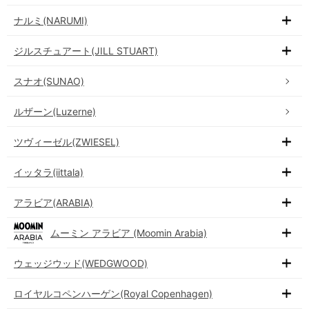
ナルミ(NARUMI)
ジルスチュアート(JILL STUART)
スナオ(SUNAO)
ルザーン(Luzerne)
ツヴィーゼル(ZWIESEL)
イッタラ(iittala)
アラビア(ARABIA)
ムーミン アラビア (Moomin Arabia)
ウェッジウッド(WEDGWOOD)
ロイヤルコペンハーゲン(Royal Copenhagen)