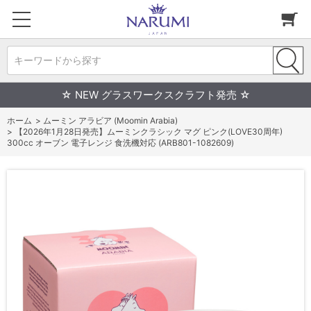
キーワードから探す
☆ NEW グラスワークスクラフト発売 ☆
ホーム
>
ムーミン アラビア (Moomin Arabia)
>
【2026年1月28日発売】ムーミンクラシック マグ ピンク(LOVE30周年)
300cc オーブン 電子レンジ 食洗機対応 (ARB801-1082609)