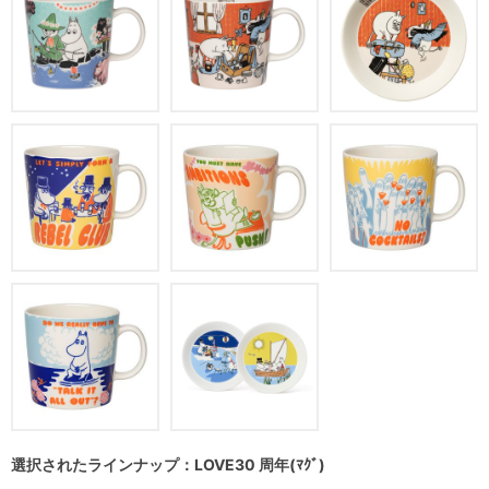
選択されたラインナップ：LOVE30 周年(ﾏｸﾞ)