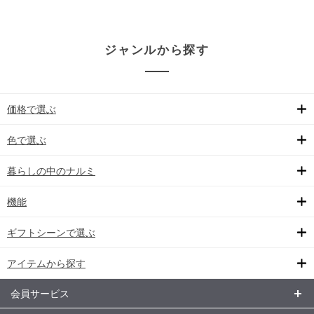
ジャンルから探す
価格で選ぶ
色で選ぶ
暮らしの中のナルミ
機能
ギフトシーンで選ぶ
アイテムから探す
会員サービス