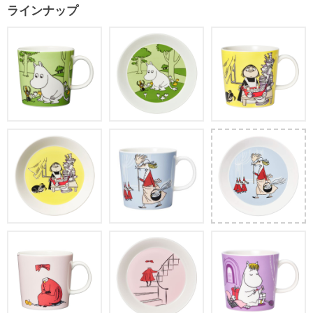
ラインナップ