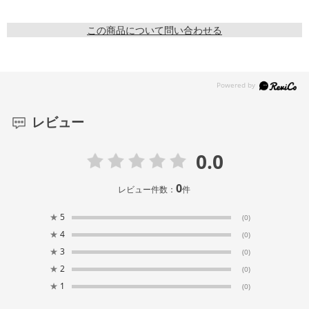
この商品について問い合わせる
レビュー
0.0
0
レビュー件数：
件
★
5
(0)
★
4
(0)
★
3
(0)
★
2
(0)
★
1
(0)