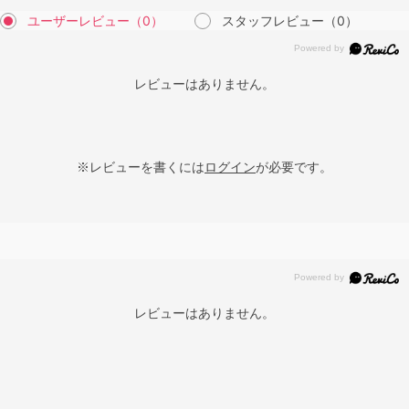
ユーザーレビュー
（0）
スタッフレビュー
（0）
レビューはありません。
※レビューを書くには
ログイン
が必要です。
レビューはありません。