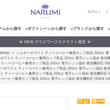
ログイン
テムから探す
ギフトシーンから探す
ブランドから探す
☆ NEW グラスワークスクラフト発売 ☆
hite)
>
シルキーホワイト ティーコーヒー兼用カップ単品 200cc 電子レ
ホワイト ティーコーヒー兼用カップ単品 200cc 電子レンジ温め 食洗機対応 
ティーコーヒー兼用カップ単品 200cc 電子レンジ温め 食洗機対応 (9968
ーホワイト ティーコーヒー兼用カップ単品 200cc 電子レンジ温め 食洗機対応
 ティーコーヒー兼用カップ単品 200cc 電子レンジ温め 食洗機対応 (996
ーヒー兼用カップ単品 200cc 電子レンジ温め 食洗機対応 (9968-240