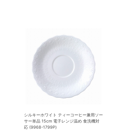
シルキーホワイト ティーコーヒー兼用ソー
サー単品 15cm 電子レンジ温め 食洗機対
応 (9968-1799P)