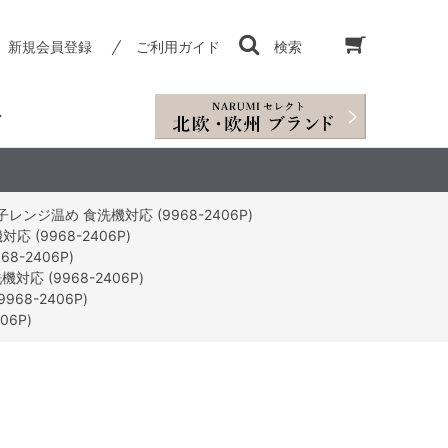
新規会員登録
ご利用ガイド
検索
ンジ温め 食洗機対応 (9968-2406P)
(9968-2406P)
-2406P)
 (9968-2406P)
8-2406P)
6P)