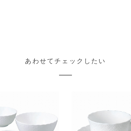
あわせてチェックしたい