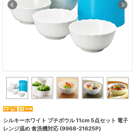
シルキーホワイト プチボウル 11cm 5点セット 電子
レンジ温め 食洗機対応 (9968-21625P)