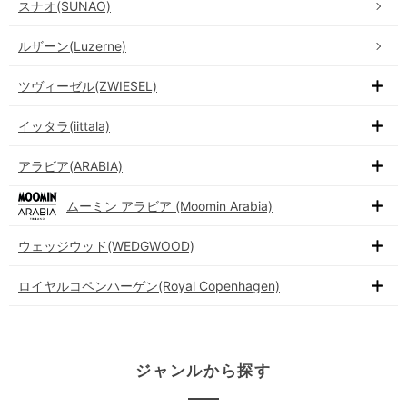
スナオ(SUNAO)
ルザーン(Luzerne)
ツヴィーゼル(ZWIESEL)
イッタラ(iittala)
アラビア(ARABIA)
ムーミン アラビア (Moomin Arabia)
ウェッジウッド(WEDGWOOD)
ロイヤルコペンハーゲン(Royal Copenhagen)
ジャンルから探す