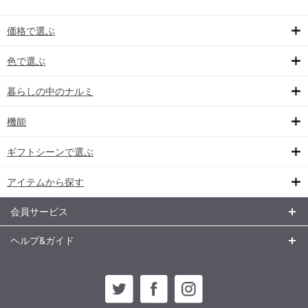
価格で選ぶ
色で選ぶ
暮らしの中のナルミ
機能
ギフトシーンで選ぶ
アイテムから探す
会員サービス
ヘルプ&ガイド