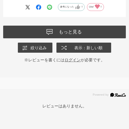
参考になった
0
Like!
0
もっと見る
絞り込み
表示：新しい順
※レビューを書くには
ログイン
が必要です。
レビューはありません。