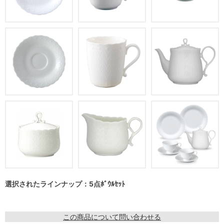
選択されたラインナップ：5点ﾎﾞｳﾙｾｯﾄ
この商品について問い合わせる