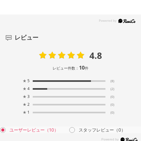
レビュー
4.8
10
レビュー件数：
件
★
5
(8)
★
4
(2)
★
3
(0)
★
2
(0)
★
1
(0)
ユーザーレビュー
（10）
スタッフレビュー
（0）