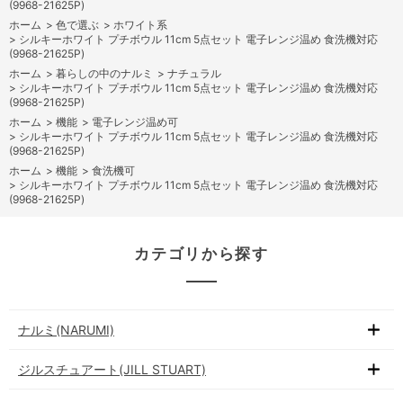
(9968-21625P)
ホーム
>
色で選ぶ
>
ホワイト系
>
シルキーホワイト プチボウル 11cm 5点セット 電子レンジ温め 食洗機対応
(9968-21625P)
ホーム
>
暮らしの中のナルミ
>
ナチュラル
>
シルキーホワイト プチボウル 11cm 5点セット 電子レンジ温め 食洗機対応
(9968-21625P)
ホーム
>
機能
>
電子レンジ温め可
>
シルキーホワイト プチボウル 11cm 5点セット 電子レンジ温め 食洗機対応
(9968-21625P)
ホーム
>
機能
>
食洗機可
>
シルキーホワイト プチボウル 11cm 5点セット 電子レンジ温め 食洗機対応
(9968-21625P)
カテゴリから探す
ナルミ(NARUMI)
ジルスチュアート(JILL STUART)