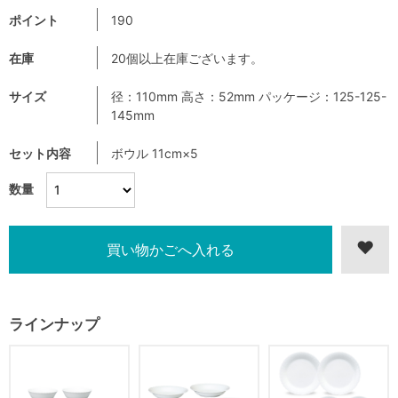
ポイント
190
在庫
20個以上在庫ございます。
サイズ
径：110mm 高さ：52mm パッケージ：125-125-
145mm
セット内容
ボウル 11cm×5
数量
ラインナップ