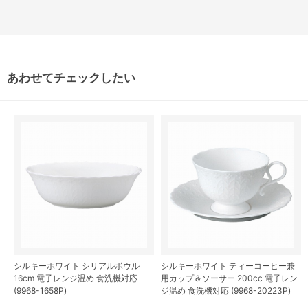
あわせてチェックしたい
シルキーホワイト シリアルボウル
シルキーホワイト ティーコーヒー兼
16cm 電子レンジ温め 食洗機対応
用カップ＆ソーサー 200cc 電子レン
(9968-1658P)
ジ温め 食洗機対応 (9968-20223P)