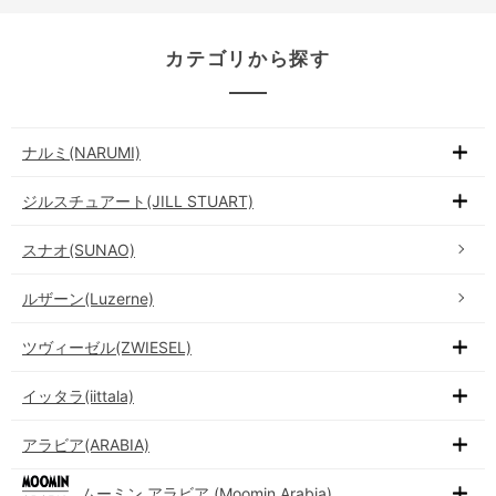
カテゴリから探す
ナルミ(NARUMI)
ジルスチュアート(JILL STUART)
スナオ(SUNAO)
ルザーン(Luzerne)
ツヴィーゼル(ZWIESEL)
イッタラ(iittala)
アラビア(ARABIA)
ムーミン アラビア (Moomin Arabia)