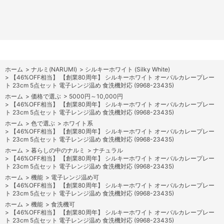
ホーム
>
ナルミ(NARUMI)
>
シルキーホワイト (Silky White)
>
【46%OFF相当】 【創業80周年】 シルキーホワイト オーバルカレープレー
ト 23cm 5点セット 電子レンジ温め 食洗機対応 (9968-23435)
ホーム
>
価格で選ぶ
>
5000円～10,000円
>
【46%OFF相当】 【創業80周年】 シルキーホワイト オーバルカレープレー
ト 23cm 5点セット 電子レンジ温め 食洗機対応 (9968-23435)
ホーム
>
色で選ぶ
>
ホワイト系
>
【46%OFF相当】 【創業80周年】 シルキーホワイト オーバルカレープレー
ト 23cm 5点セット 電子レンジ温め 食洗機対応 (9968-23435)
ホーム
>
暮らしの中のナルミ
>
ナチュラル
>
【46%OFF相当】 【創業80周年】 シルキーホワイト オーバルカレープレー
ト 23cm 5点セット 電子レンジ温め 食洗機対応 (9968-23435)
ホーム
>
機能
>
電子レンジ温め可
>
【46%OFF相当】 【創業80周年】 シルキーホワイト オーバルカレープレー
ト 23cm 5点セット 電子レンジ温め 食洗機対応 (9968-23435)
ホーム
>
機能
>
食洗機可
>
【46%OFF相当】 【創業80周年】 シルキーホワイト オーバルカレープレー
ト 23cm 5点セット 電子レンジ温め 食洗機対応 (9968-23435)