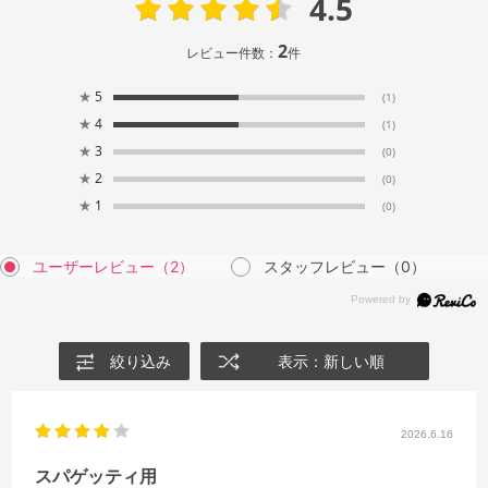
4.5
2
レビュー件数：
件
★
5
(1)
★
4
(1)
★
3
(0)
★
2
(0)
★
1
(0)
ユーザーレビュー
（2）
スタッフレビュー
（0）
絞り込み
表示：新しい順
2026.6.16
スパゲッティ用