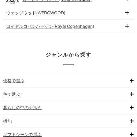
ウェッジウッド(WEDGWOOD)
ロイヤルコペンハーゲン(Royal Copenhagen)
ジャンルから探す
価格で選ぶ
色で選ぶ
暮らしの中のナルミ
機能
ギフトシーンで選ぶ