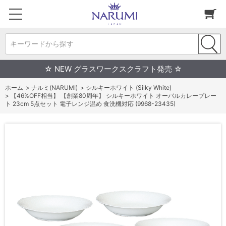
キーワードから探す
☆ NEW グラスワークスクラフト発売 ☆
ホーム
>
ナルミ(NARUMI)
>
シルキーホワイト (Silky White)
>
【46%OFF相当】 【創業80周年】 シルキーホワイト オーバルカレープレー
ト 23cm 5点セット 電子レンジ温め 食洗機対応 (9968-23435)