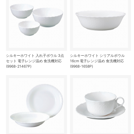
シルキーホワイト 入れ子ボウル 3点
シルキーホワイト シリアルボウル
セット 電子レンジ温め 食洗機対応
16cm 電子レンジ温め 食洗機対応
(9968-21467P)
(9968-1658P)