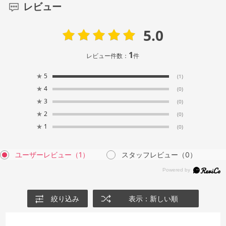
レビュー
5.0
1
レビュー件数：
件
★
5
(1)
★
4
(0)
★
3
(0)
★
2
(0)
★
1
(0)
ユーザーレビュー
（1）
スタッフレビュー
（0）
絞り込み
表示：新しい順