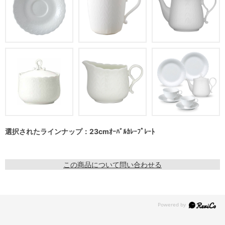
選択されたラインナップ：23cmｵｰﾊﾞﾙｶﾚｰﾌﾟﾚｰﾄ
この商品について問い合わせる