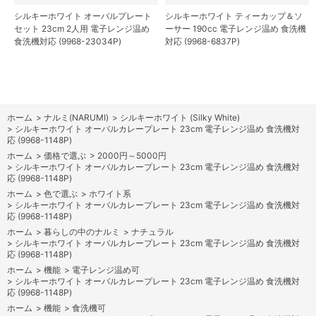
シルキーホワイト オーバルプレート
シルキーホワイト ティーカップ＆ソ
セット 23cm 2人用 電子レンジ温め
ーサー 190cc 電子レンジ温め 食洗機
食洗機対応 (9968-23034P)
対応 (9968-6837P)
ホーム
>
ナルミ(NARUMI)
>
シルキーホワイト (Silky White)
>
シルキーホワイト オーバルカレープレート 23cm 電子レンジ温め 食洗機対
応 (9968-1148P)
ホーム
>
価格で選ぶ
>
2000円～5000円
>
シルキーホワイト オーバルカレープレート 23cm 電子レンジ温め 食洗機対
応 (9968-1148P)
ホーム
>
色で選ぶ
>
ホワイト系
>
シルキーホワイト オーバルカレープレート 23cm 電子レンジ温め 食洗機対
応 (9968-1148P)
ホーム
>
暮らしの中のナルミ
>
ナチュラル
>
シルキーホワイト オーバルカレープレート 23cm 電子レンジ温め 食洗機対
応 (9968-1148P)
ホーム
>
機能
>
電子レンジ温め可
>
シルキーホワイト オーバルカレープレート 23cm 電子レンジ温め 食洗機対
応 (9968-1148P)
ホーム
>
機能
>
食洗機可