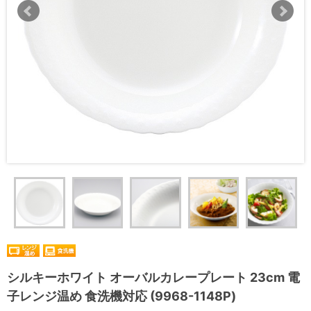
シルキーホワイト オーバルカレープレート 23cm 電
子レンジ温め 食洗機対応 (9968-1148P)