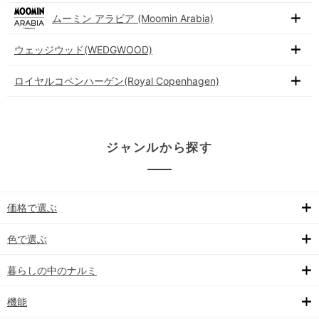
ムーミン アラビア (Moomin Arabia)
ウェッジウッド(WEDGWOOD)
ロイヤルコペンハーゲン(Royal Copenhagen)
ジャンルから探す
価格で選ぶ
色で選ぶ
暮らしの中のナルミ
機能