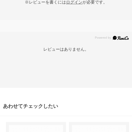
※レビューを書くには
ログイン
が必要です。
レビューはありません。
あわせてチェックしたい