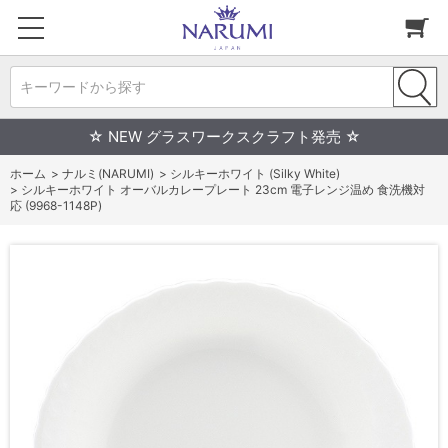
キーワードから探す
☆ NEW グラスワークスクラフト発売 ☆
ホーム
>
ナルミ(NARUMI)
>
シルキーホワイト (Silky White)
>
シルキーホワイト オーバルカレープレート 23cm 電子レンジ温め 食洗機対
応 (9968-1148P)