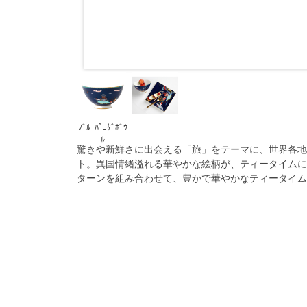
ﾌﾞﾙｰﾊﾟｺﾀﾞﾎﾞｳ
ﾙ
驚きや新鮮さに出会える「旅」をテーマに、世界各地
ト。異国情緒溢れる華やかな絵柄が、ティータイムに
ターンを組み合わせて、豊かで華やかなティータイム