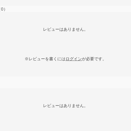
（0）
レビューはありません。
※レビューを書くには
ログイン
が必要です。
レビューはありません。