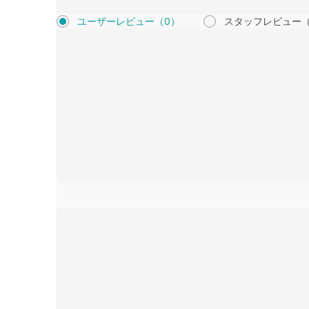
ユーザーレビュー
（0）
スタッフレビュー