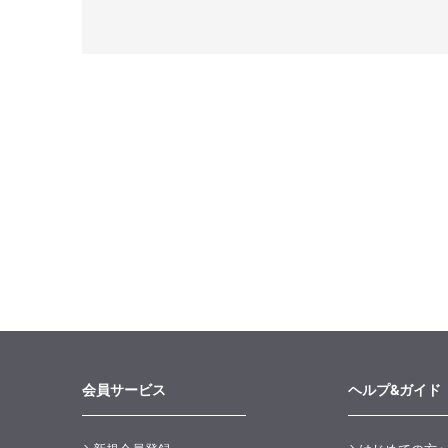
会員サービス
ヘルプ&ガイド