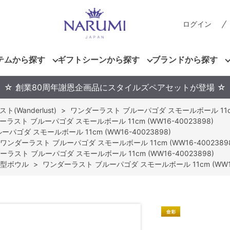
ログイン
テムから探す
ギフトシーンから探す
ブランドから探す
☆ 創業80周年謝恩企画品にスタイルズペアセットが登場 ☆
(Wanderlust)
>
ワンダーラスト ブルーパゴダ スモールボール 11cm (
ラスト ブルーパゴダ スモールボール 11cm (WW16-40023898)
パゴダ スモールボール 11cm (WW16-40023898)
ワンダーラスト ブルーパゴダ スモールボール 11cm (WW16-4002389
ーラスト ブルーパゴダ スモールボール 11cm (WW16-40023898)
型ボウル
>
ワンダーラスト ブルーパゴダ スモールボール 11cm (WW16-