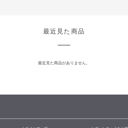
最近見た商品
最近見た商品がありません。