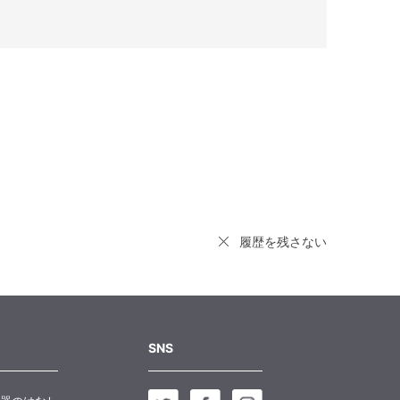
履歴を残さない
SNS