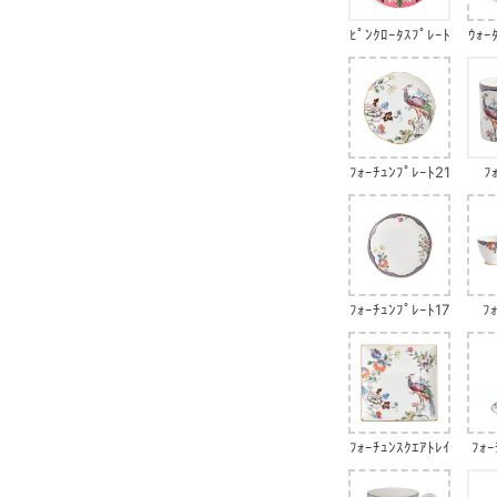
ﾋﾟﾝｸﾛｰﾀｽﾌﾟﾚｰﾄ
ｳｫｰ
ﾌｫｰﾁｭﾝﾌﾟﾚｰﾄ21
ﾌ
cm
ﾌｫｰﾁｭﾝﾌﾟﾚｰﾄ17
ﾌ
cm
ﾌｫｰﾁｭﾝｽｸｴｱﾄﾚｲ
ﾌｫｰ