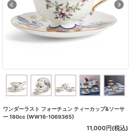
ワンダーラスト フォーチュン ティーカップ&ソーサ
ー 180cc (WW16-1069365)
11,000円(税込)