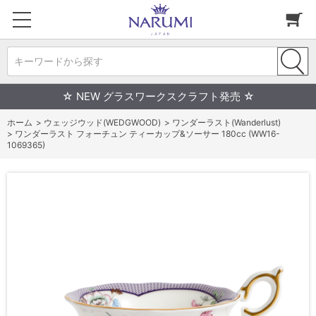
キーワードから探す
☆ NEW グラスワークスクラフト発売 ☆
ホーム
>
ウェッジウッド(WEDGWOOD)
>
ワンダーラスト(Wanderlust)
>
ワンダーラスト フォーチュン ティーカップ&ソーサー 180cc (WW16-
1069365)