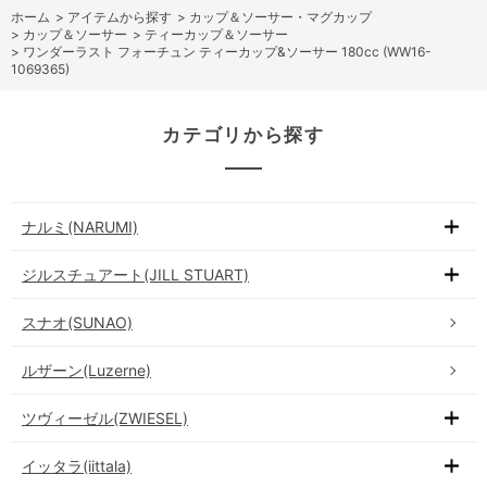
ホーム
>
アイテムから探す
>
カップ＆ソーサー・マグカップ
>
カップ＆ソーサー
>
ティーカップ＆ソーサー
>
ワンダーラスト フォーチュン ティーカップ&ソーサー 180cc (WW16-
1069365)
カテゴリから探す
ナルミ(NARUMI)
ジルスチュアート(JILL STUART)
スナオ(SUNAO)
ルザーン(Luzerne)
ツヴィーゼル(ZWIESEL)
イッタラ(iittala)