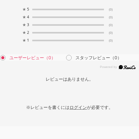
★
5
(0)
★
4
(0)
★
3
(0)
★
2
(0)
★
1
(0)
ユーザーレビュー
（0）
スタッフレビュー
（0）
レビューはありません。
※レビューを書くには
ログイン
が必要です。