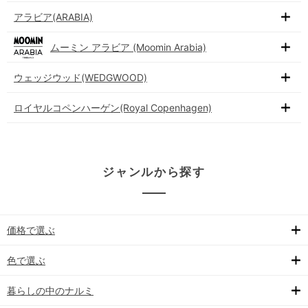
アラビア(ARABIA)
ムーミン アラビア (Moomin Arabia)
ウェッジウッド(WEDGWOOD)
ロイヤルコペンハーゲン(Royal Copenhagen)
ジャンルから探す
価格で選ぶ
色で選ぶ
暮らしの中のナルミ