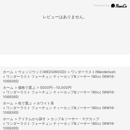
レビューはありません。
ホーム
>
ウェッジウッド(WEDGWOOD)
>
ワンダーラスト(Wanderlust)
>
ワンダーラスト フォーチュン ティーカップ&ソーサー 180cc (WW16-
1069365)
ホーム
>
価格で選ぶ
>
5000円～10,000円
>
ワンダーラスト フォーチュン ティーカップ&ソーサー 180cc (WW16-
1069365)
ホーム
>
色で選ぶ
>
ホワイト系
>
ワンダーラスト フォーチュン ティーカップ&ソーサー 180cc (WW16-
1069365)
ホーム
>
アイテムから探す
>
カップ＆ソーサー・マグカップ
>
ワンダーラスト フォーチュン ティーカップ&ソーサー 180cc (WW16-
1069365)