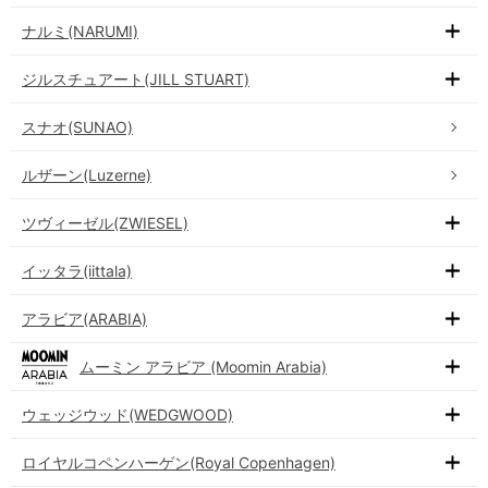
ナルミ(NARUMI)
ジルスチュアート(JILL STUART)
スナオ(SUNAO)
ルザーン(Luzerne)
ツヴィーゼル(ZWIESEL)
イッタラ(iittala)
アラビア(ARABIA)
ムーミン アラビア (Moomin Arabia)
ウェッジウッド(WEDGWOOD)
ロイヤルコペンハーゲン(Royal Copenhagen)