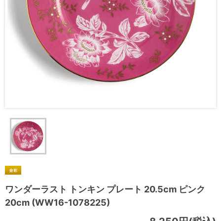
ワンダーラスト トンキン プレート 20.5cm ピンク
20cm (WW16-1078225)