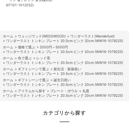
(IIT101-1012052)
ホーム
>
ウェッジウッド(WEDGWOOD)
>
ワンダーラスト(Wanderlust)
>
ワンダーラスト トンキン プレート 20.5cm ピンク 20cm (WW16-1078225)
ホーム
>
価格で選ぶ
>
2000円～5000円
>
ワンダーラスト トンキン プレート 20.5cm ピンク 20cm (WW16-1078225)
ホーム
>
色で選ぶ
>
レッド系
>
ワンダーラスト トンキン プレート 20.5cm ピンク 20cm (WW16-1078225)
ホーム
>
ギフトシーンで選ぶ
>
新生活・新築祝い
>
ワンダーラスト トンキン プレート 20.5cm ピンク 20cm (WW16-1078225)
ホーム
>
ギフトシーンで選ぶ
>
誕生日祝い
>
ワンダーラスト トンキン プレート 20.5cm ピンク 20cm (WW16-1078225)
ホーム
>
アイテムから探す
>
プレート・ボウル
>
丸皿
>
ワンダーラスト トンキン プレート 20.5cm ピンク 20cm (WW16-1078225)
カテゴリから探す