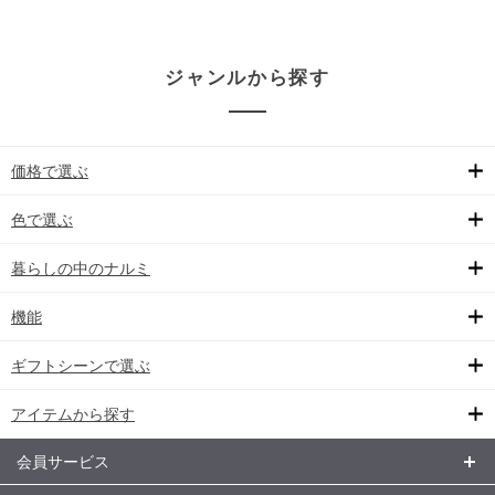
ジャンルから探す
価格で選ぶ
色で選ぶ
暮らしの中のナルミ
機能
ギフトシーンで選ぶ
アイテムから探す
会員サービス