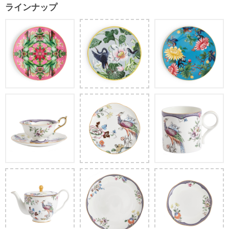
ラインナップ