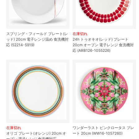
スプリング・フィールド プレート(レ
在庫切れ
ッド) 20cm 電子レンジ温め 食洗機対
24h トゥオキオ(レッド) プレート
応 (52214-5919)
20cm オーブン 電子レンジ 食洗機対
応 (ARB126-1055226)
在庫切れ
ワンダーラスト ピンクロータス プレ
オリゴ プレート(オレンジ) 20cm オ
ート 20cm (WW16-1057260)
ーブン 電子レンジ 食洗機対応