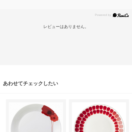
レビューはありません。
あわせてチェックしたい