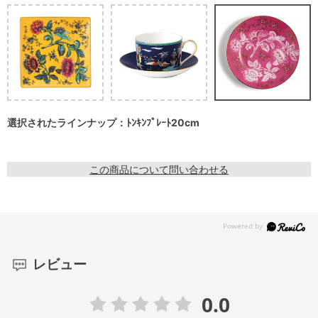
選択されたラインナップ：ﾄﾝｷﾝﾌﾟﾚｰﾄ20cm
この商品について問い合わせる
レビュー
0.0