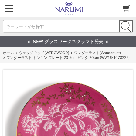
キーワードから探す
☆ NEW グラスワークスクラフト発売 ☆
ホーム
>
ウェッジウッド(WEDGWOOD)
>
ワンダーラスト(Wanderlust)
>
ワンダーラスト トンキン プレート 20.5cm ピンク 20cm (WW16-1078225)