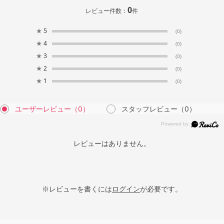
0
レビュー件数：
件
★
5
(0)
★
4
(0)
★
3
(0)
★
2
(0)
★
1
(0)
ユーザーレビュー
（0）
スタッフレビュー
（0）
レビューはありません。
※レビューを書くには
ログイン
が必要です。