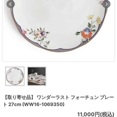
【取り寄せ品】 ワンダーラスト フォーチュン プレー
ト 27cm (WW16-1069350)
11,000円(税込)