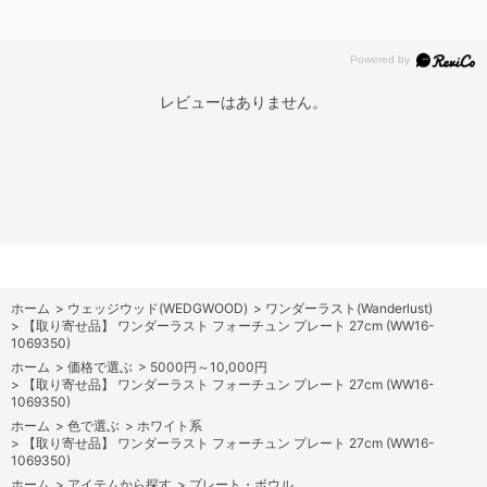
レビューはありません。
ホーム
>
ウェッジウッド(WEDGWOOD)
>
ワンダーラスト(Wanderlust)
>
【取り寄せ品】 ワンダーラスト フォーチュン プレート 27cm (WW16-
1069350)
ホーム
>
価格で選ぶ
>
5000円～10,000円
>
【取り寄せ品】 ワンダーラスト フォーチュン プレート 27cm (WW16-
1069350)
ホーム
>
色で選ぶ
>
ホワイト系
>
【取り寄せ品】 ワンダーラスト フォーチュン プレート 27cm (WW16-
1069350)
ホーム
>
アイテムから探す
>
プレート・ボウル