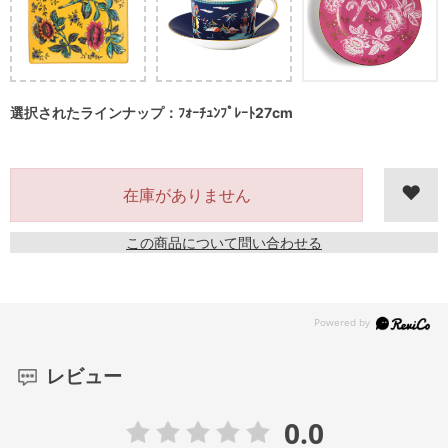
選択されたラインナップ：ﾌｫｰﾁｭﾝﾌﾟﾚｰﾄ27cm
在庫がありません
この商品について問い合わせる
レビュー
0.0