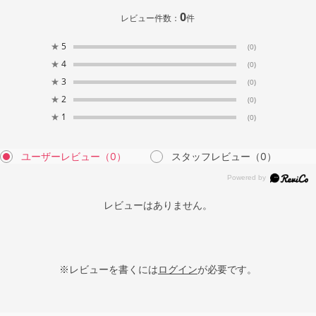
0
レビュー件数：
件
★
5
(0)
★
4
(0)
★
3
(0)
★
2
(0)
★
1
(0)
ユーザーレビュー
（0）
スタッフレビュー
（0）
レビューはありません。
※レビューを書くには
ログイン
が必要です。