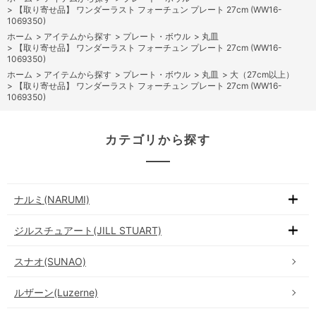
>
【取り寄せ品】 ワンダーラスト フォーチュン プレート 27cm (WW16-
1069350)
ホーム
>
アイテムから探す
>
プレート・ボウル
>
丸皿
>
【取り寄せ品】 ワンダーラスト フォーチュン プレート 27cm (WW16-
1069350)
ホーム
>
アイテムから探す
>
プレート・ボウル
>
丸皿
>
大（27cm以上）
>
【取り寄せ品】 ワンダーラスト フォーチュン プレート 27cm (WW16-
1069350)
カテゴリから探す
ナルミ(NARUMI)
ジルスチュアート(JILL STUART)
スナオ(SUNAO)
ルザーン(Luzerne)