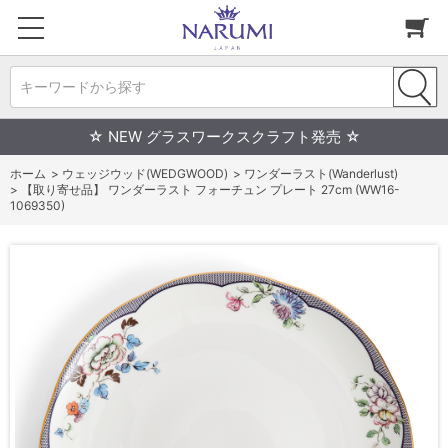
キーワードから探す
☆ NEW グラスワークスクラフト発売 ☆
ホーム
>
ウェッジウッド(WEDGWOOD)
>
ワンダーラスト(Wanderlust)
>
【取り寄せ品】 ワンダーラスト フォーチュン プレート 27cm (WW16-
1069350)