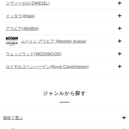
ツヴィーゼル(ZWIESEL)
イッタラ(iittala)
アラビア(ARABIA)
ムーミン アラビア (Moomin Arabia)
ウェッジウッド(WEDGWOOD)
ロイヤルコペンハーゲン(Royal Copenhagen)
ジャンルから探す
価格で選ぶ