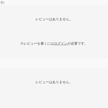
（0）
レビューはありません。
※レビューを書くには
ログイン
が必要です。
レビューはありません。