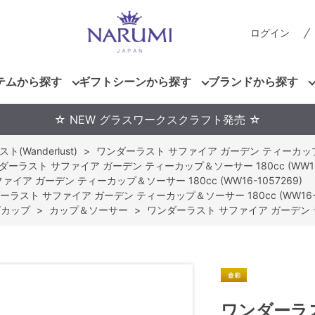
ログイン
テムから探す
ギフトシーンから探す
ブランドから探す
☆ NEW グラスワークスクラフト発売 ☆
(Wanderlust)
>
ワンダーラスト サファイア ガーデン ティーカップ＆ソー
ダーラスト サファイア ガーデン ティーカップ＆ソーサー 180cc (WW16-
イア ガーデン ティーカップ＆ソーサー 180cc (WW16-1057269)
ーラスト サファイア ガーデン ティーカップ＆ソーサー 180cc (WW16-1
グカップ
>
カップ＆ソーサー
>
ワンダーラスト サファイア ガーデン ティ
ワンダーラス