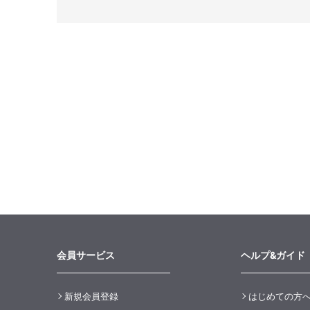
会員サービス
ヘルプ&ガイド
新規会員登録
はじめての方