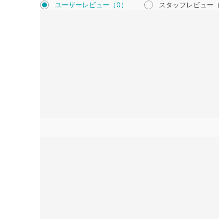
ユーザーレビュー
（0）
スタッフレビュー