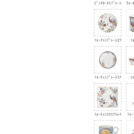
ﾋﾟﾝｸﾛｰﾀｽﾌﾟﾚｰﾄ
ｳｫｰ
ﾌｫｰﾁｭﾝﾌﾟﾚｰﾄ21
ﾌ
cm
ﾌｫｰﾁｭﾝﾌﾟﾚｰﾄ17
ﾌ
cm
ﾌｫｰﾁｭﾝｽｸｴｱﾄﾚｲ
ﾌｫｰ