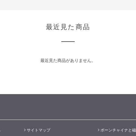
最近見た商品
最近見た商品がありません。
へ
サイトマップ
ボーンチャイナと磁