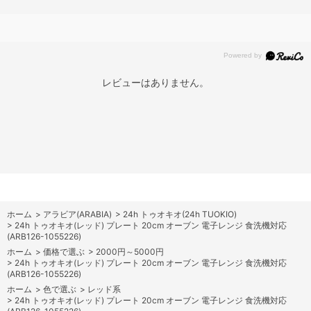
レビューはありません。
ホーム
>
アラビア(ARABIA)
>
24h トゥオキオ(24h TUOKIO)
>
24h トゥオキオ(レッド) プレート 20cm オーブン 電子レンジ 食洗機対応
(ARB126-1055226)
ホーム
>
価格で選ぶ
>
2000円～5000円
>
24h トゥオキオ(レッド) プレート 20cm オーブン 電子レンジ 食洗機対応
(ARB126-1055226)
ホーム
>
色で選ぶ
>
レッド系
>
24h トゥオキオ(レッド) プレート 20cm オーブン 電子レンジ 食洗機対応