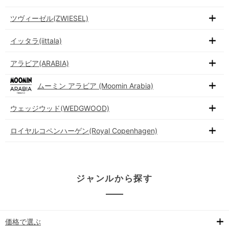
ツヴィーゼル(ZWIESEL)
イッタラ(iittala)
アラビア(ARABIA)
ムーミン アラビア (Moomin Arabia)
ウェッジウッド(WEDGWOOD)
ロイヤルコペンハーゲン(Royal Copenhagen)
ジャンルから探す
価格で選ぶ