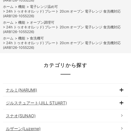
(ARB126-1055226)
ホーム
>
機能
>
電子レンジ温め可
>
24h トゥオキオ(レッド) プレート 20cm オーブン 電子レンジ 食洗機対応
(ARB126-1055226)
ホーム
>
機能
>
オーブン調理可
>
24h トゥオキオ(レッド) プレート 20cm オーブン 電子レンジ 食洗機対応
(ARB126-1055226)
ホーム
>
機能
>
食洗機可
>
24h トゥオキオ(レッド) プレート 20cm オーブン 電子レンジ 食洗機対応
(ARB126-1055226)
カテゴリから探す
ナルミ(NARUMI)
ジルスチュアート(JILL STUART)
スナオ(SUNAO)
ルザーン(Luzerne)