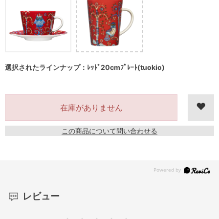
選択されたラインナップ：ﾚｯﾄﾞ20cmﾌﾟﾚｰﾄ(tuokio)
在庫がありません
この商品について問い合わせる
レビュー