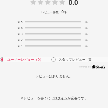
0.0
0
レビュー件数：
件
★
5
(0)
★
4
(0)
★
3
(0)
★
2
(0)
★
1
(0)
ユーザーレビュー
（0）
スタッフレビュー
（0）
レビューはありません。
※レビューを書くには
ログイン
が必要です。