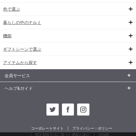
色で選ぶ
暮らしの中のナルミ
機能
ギフトシーンで選ぶ
アイテムから探す
会員サービス
ヘルプ&ガイド
コーポレートサイト
プライバシー・ポリシー
特定商取引法に基づく通販の表記
HOME