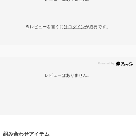
※レビューを書くには
ログイン
が必要です。
レビューはありません。
組み合わせアイテム