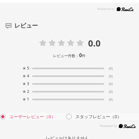
レビュー
0.0
0
レビュー件数：
件
★
5
(0)
★
4
(0)
★
3
(0)
★
2
(0)
★
1
(0)
ユーザーレビュー
（0）
スタッフレビュー
（0）
レビューはありません。