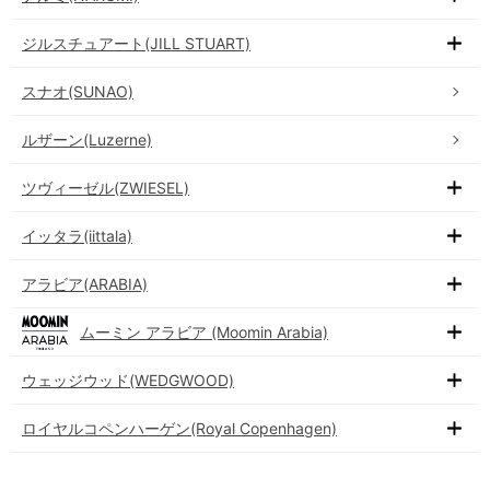
ジルスチュアート(JILL STUART)
スナオ(SUNAO)
ルザーン(Luzerne)
ツヴィーゼル(ZWIESEL)
イッタラ(iittala)
アラビア(ARABIA)
ムーミン アラビア (Moomin Arabia)
ウェッジウッド(WEDGWOOD)
ロイヤルコペンハーゲン(Royal Copenhagen)