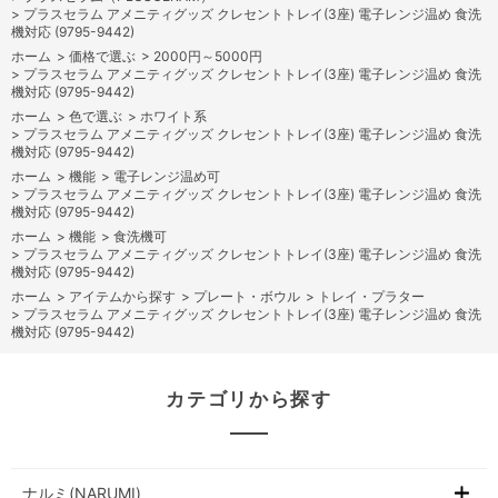
>
プラスセラム アメニティグッズ クレセントトレイ(3座) 電子レンジ温め 食洗
機対応 (9795-9442)
ホーム
>
価格で選ぶ
>
2000円～5000円
>
プラスセラム アメニティグッズ クレセントトレイ(3座) 電子レンジ温め 食洗
機対応 (9795-9442)
ホーム
>
色で選ぶ
>
ホワイト系
>
プラスセラム アメニティグッズ クレセントトレイ(3座) 電子レンジ温め 食洗
機対応 (9795-9442)
ホーム
>
機能
>
電子レンジ温め可
>
プラスセラム アメニティグッズ クレセントトレイ(3座) 電子レンジ温め 食洗
機対応 (9795-9442)
ホーム
>
機能
>
食洗機可
>
プラスセラム アメニティグッズ クレセントトレイ(3座) 電子レンジ温め 食洗
機対応 (9795-9442)
ホーム
>
アイテムから探す
>
プレート・ボウル
>
トレイ・プラター
>
プラスセラム アメニティグッズ クレセントトレイ(3座) 電子レンジ温め 食洗
機対応 (9795-9442)
カテゴリから探す
ナルミ(NARUMI)