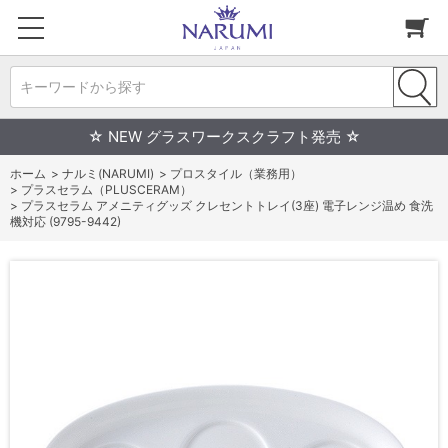
キーワードから探す
☆ NEW グラスワークスクラフト発売 ☆
ホーム
>
ナルミ(NARUMI)
>
プロスタイル（業務用）
>
プラスセラム（PLUSCERAM）
>
プラスセラム アメニティグッズ クレセントトレイ(3座) 電子レンジ温め 食洗
機対応 (9795-9442)