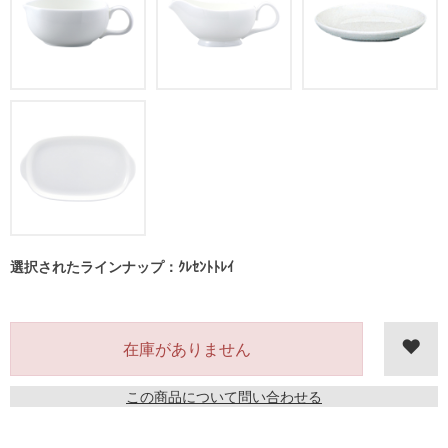
選択されたラインナップ：ｸﾚｾﾝﾄﾄﾚｲ
在庫がありません
この商品について問い合わせる