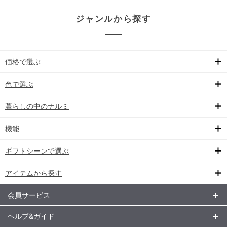
ジャンルから探す
価格で選ぶ
色で選ぶ
暮らしの中のナルミ
機能
ギフトシーンで選ぶ
アイテムから探す
会員サービス
ヘルプ&ガイド