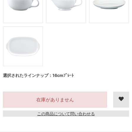
選択されたラインナップ：16cmﾌﾟﾚｰﾄ
在庫がありません
この商品について問い合わせる