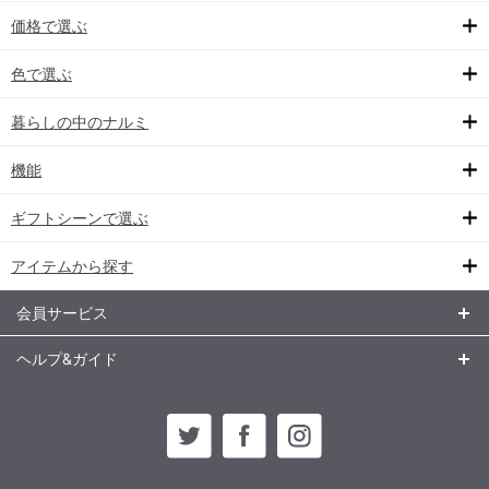
価格で選ぶ
色で選ぶ
暮らしの中のナルミ
機能
ギフトシーンで選ぶ
アイテムから探す
会員サービス
ヘルプ&ガイド