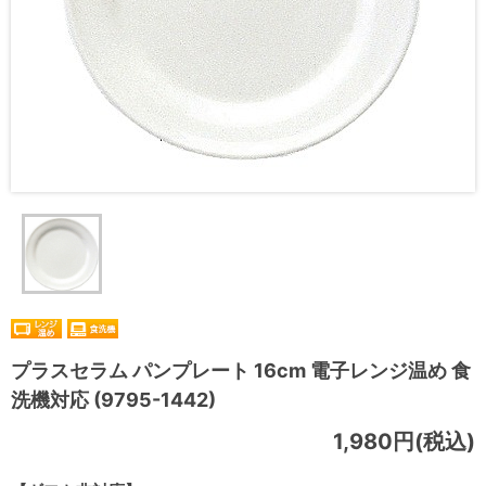
プラスセラム パンプレート 16cm 電子レンジ温め 食
洗機対応 (9795-1442)
1,980円(税込)