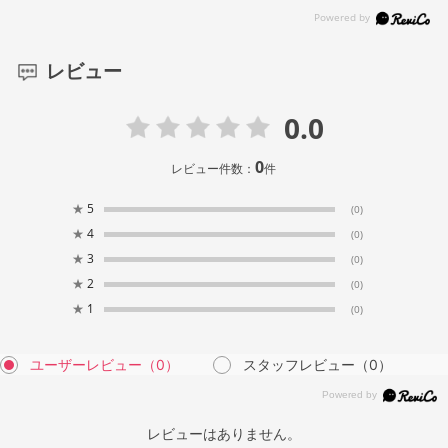
レビュー
0.0
0
レビュー件数：
件
★
5
(0)
★
4
(0)
★
3
(0)
★
2
(0)
★
1
(0)
ユーザーレビュー
（0）
スタッフレビュー
（0）
レビューはありません。