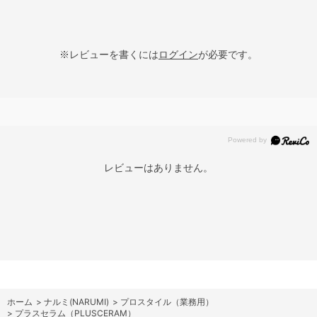
※レビューを書くには
ログイン
が必要です。
レビューはありません。
ホーム
>
ナルミ(NARUMI)
>
プロスタイル（業務用）
>
プラスセラム（PLUSCERAM）