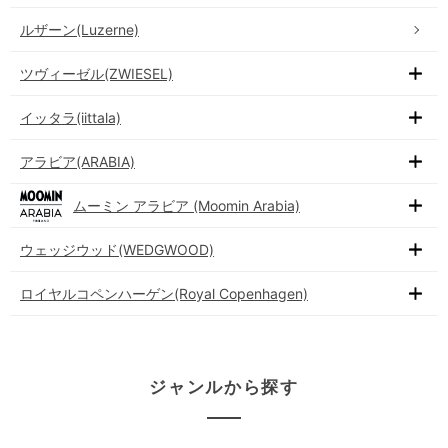
ルザーン(Luzerne)
ツヴィーゼル(ZWIESEL)
イッタラ(iittala)
アラビア(ARABIA)
ムーミン アラビア (Moomin Arabia)
ウェッジウッド(WEDGWOOD)
ロイヤルコペンハーゲン(Royal Copenhagen)
ジャンルから探す