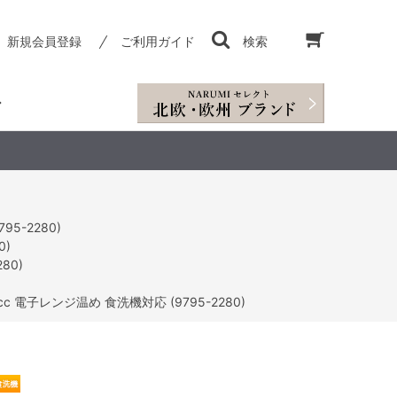
新規会員登録
ご利用ガイド
検索
5-2280)
0)
80)
 電子レンジ温め 食洗機対応 (9795-2280)