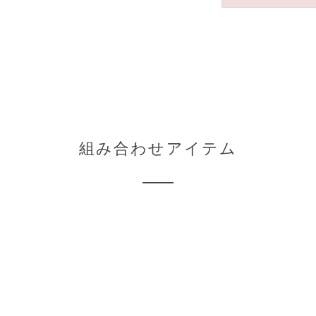
組み合わせアイテム