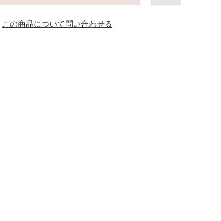
この商品について問い合わせる