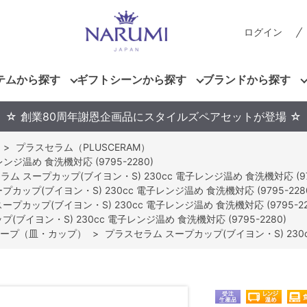
ログイン
テムから探す
ギフトシーンから探す
ブランドから探す
☆ 創業80周年謝恩企画品にスタイルズペアセットが登場 ☆
>
プラスセラム（PLUSCERAM）
ジ温め 食洗機対応 (9795-2280)
ム スープカップ(ブイヨン・S) 230cc 電子レンジ温め 食洗機対応 (979
カップ(ブイヨン・S) 230cc 電子レンジ温め 食洗機対応 (9795-228
プカップ(ブイヨン・S) 230cc 電子レンジ温め 食洗機対応 (9795-22
ブイヨン・S) 230cc 電子レンジ温め 食洗機対応 (9795-2280)
ープ（皿・カップ）
>
プラスセラム スープカップ(ブイヨン・S) 230cc