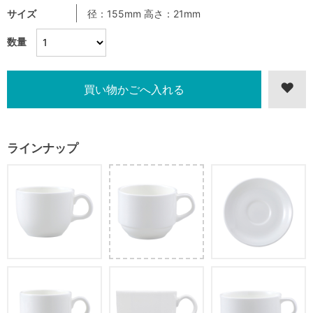
サイズ
径：155mm 高さ：21mm
数量
ラインナップ