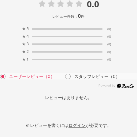
0.0
0
レビュー件数：
件
★
5
(0)
★
4
(0)
★
3
(0)
★
2
(0)
★
1
(0)
ユーザーレビュー
（0）
スタッフレビュー
（0）
レビューはありません。
※レビューを書くには
ログイン
が必要です。