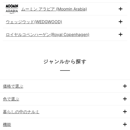
ムーミン アラビア (Moomin Arabia)
ウェッジウッド(WEDGWOOD)
ロイヤルコペンハーゲン(Royal Copenhagen)
ジャンルから探す
価格で選ぶ
色で選ぶ
暮らしの中のナルミ
機能