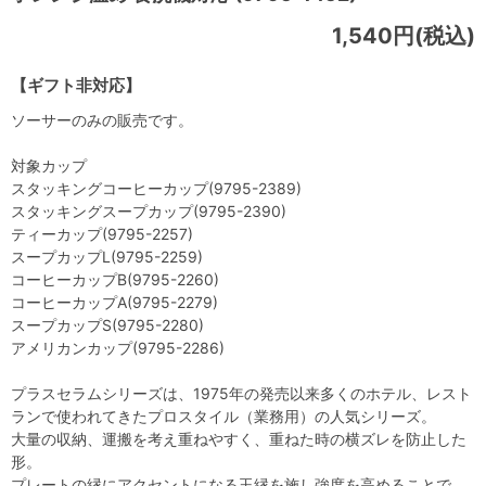
1,540円(税込)
【ギフト非対応】
ソーサーのみの販売です。
対象カップ
スタッキングコーヒーカップ(9795-2389)
スタッキングスープカップ(9795-2390)
ティーカップ(9795-2257)
スープカップL(9795-2259)
コーヒーカップB(9795-2260)
コーヒーカップA(9795-2279)
スープカップS(9795-2280)
アメリカンカップ(9795-2286)
プラスセラムシリーズは、1975年の発売以来多くのホテル、レスト
ランで使われてきたプロスタイル（業務用）の人気シリーズ。
大量の収納、運搬を考え重ねやすく、重ねた時の横ズレを防止した
形。
プレートの縁にアクセントになる玉縁を施し強度を高めることで、