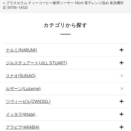
>
プラスセラム ティーコーヒー兼用ソーサー 16cm 電子レンジ温め 食洗機対
応 (9795-1452)
カテゴリから探す
ナルミ(NARUMI)
ジルスチュアート(JILL STUART)
スナオ(SUNAO)
ルザーン(Luzerne)
ツヴィーゼル(ZWIESEL)
イッタラ(iittala)
アラビア(ARABIA)