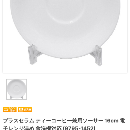
プラスセラム ティーコーヒー兼用ソーサー 16cm 電
子レンジ温め 食洗機対応 (9795-1452)