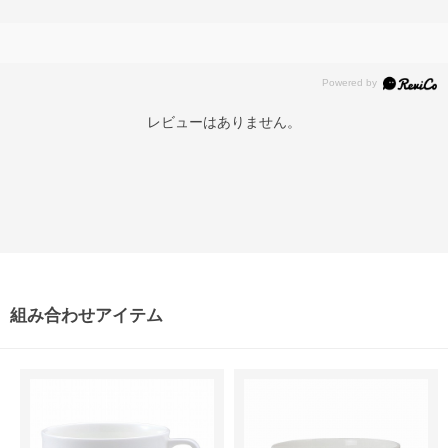
レビューはありません。
組み合わせアイテム