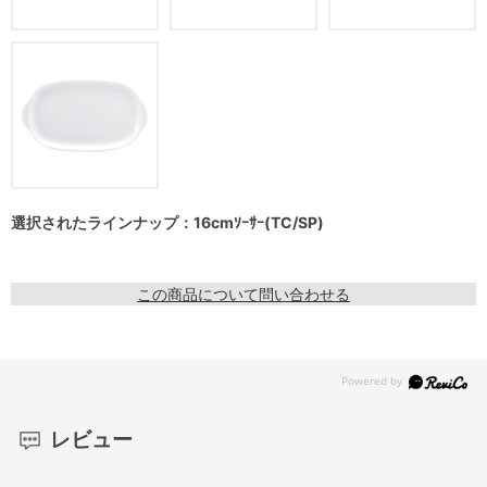
選択されたラインナップ：16cmｿｰｻｰ(TC/SP)
この商品について問い合わせる
レビュー