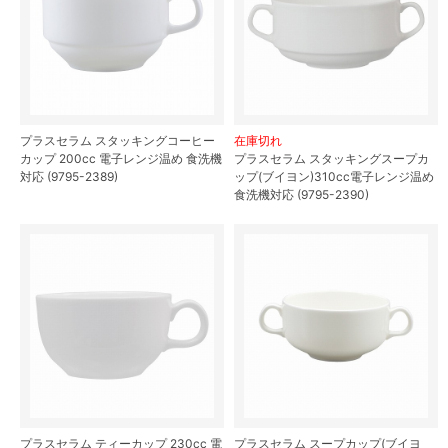
プラスセラム スタッキングコーヒー
在庫切れ
カップ 200cc 電子レンジ温め 食洗機
プラスセラム スタッキングスープカ
対応 (9795-2389)
ップ(ブイヨン)310cc電子レンジ温め
食洗機対応 (9795-2390)
プラスセラム ティーカップ 230cc 電
プラスセラム スープカップ(ブイヨ