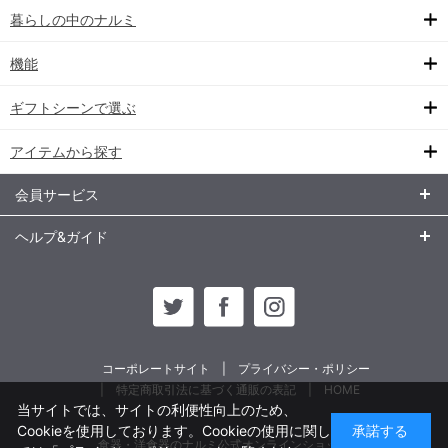
暮らしの中のナルミ
機能
ギフトシーンで選ぶ
アイテムから探す
会員サービス
ヘルプ&ガイド
コーポレートサイト
プライバシー・ポリシー
特定商取引法に基づく通販の表記
HOME
当サイトでは、サイトの利便性向上のため、
Cookieを使用しております。Cookieの使用に関し
承諾する
食器・洋食器のナルミ公式オンラインショップ