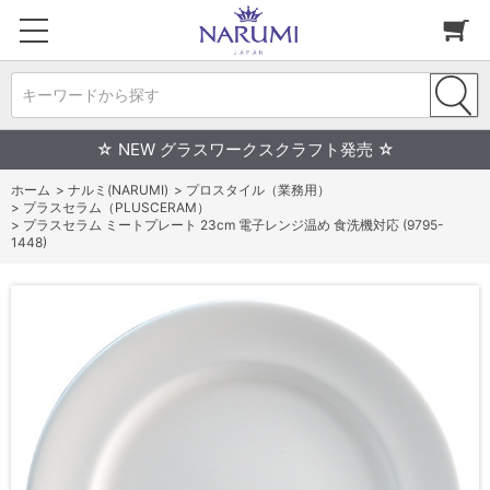
キーワードから探す
☆ NEW グラスワークスクラフト発売 ☆
ホーム
>
ナルミ(NARUMI)
>
プロスタイル（業務用）
>
プラスセラム（PLUSCERAM）
>
プラスセラム ミートプレート 23cm 電子レンジ温め 食洗機対応 (9795-
1448)