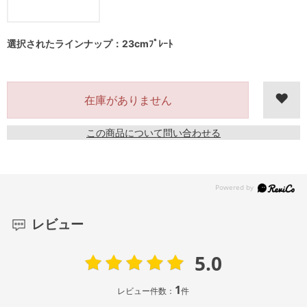
選択されたラインナップ：23cmﾌﾟﾚｰﾄ
在庫がありません
この商品について問い合わせる
レビュー
5.0
1
レビュー件数：
件