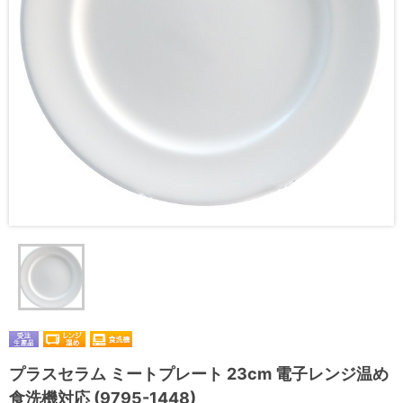
プラスセラム ミートプレート 23cm 電子レンジ温め
食洗機対応 (9795-1448)