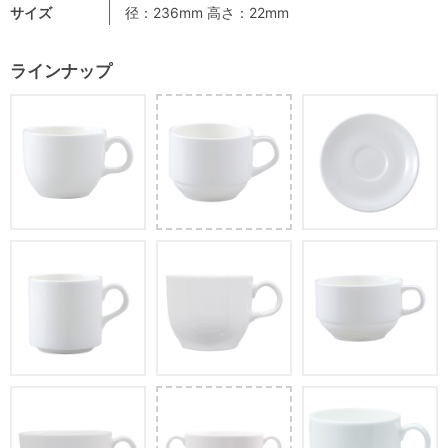
サイズ
径：236mm 高さ：22mm
ラインナップ