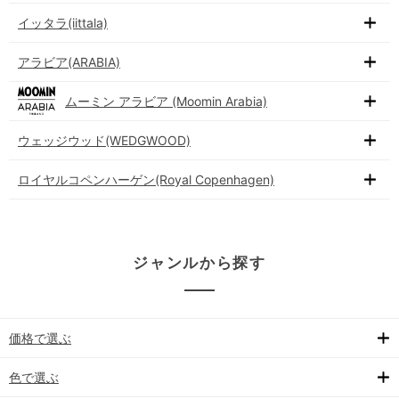
イッタラ(iittala)
アラビア(ARABIA)
ムーミン アラビア (Moomin Arabia)
ウェッジウッド(WEDGWOOD)
ロイヤルコペンハーゲン(Royal Copenhagen)
ジャンルから探す
価格で選ぶ
色で選ぶ