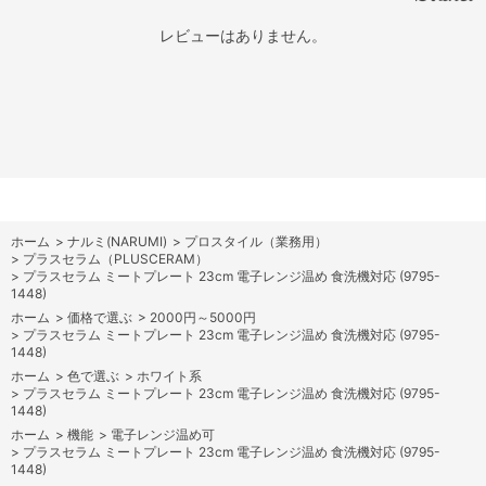
レビューはありません。
ホーム
>
ナルミ(NARUMI)
>
プロスタイル（業務用）
>
プラスセラム（PLUSCERAM）
>
プラスセラム ミートプレート 23cm 電子レンジ温め 食洗機対応 (9795-
1448)
ホーム
>
価格で選ぶ
>
2000円～5000円
>
プラスセラム ミートプレート 23cm 電子レンジ温め 食洗機対応 (9795-
1448)
ホーム
>
色で選ぶ
>
ホワイト系
>
プラスセラム ミートプレート 23cm 電子レンジ温め 食洗機対応 (9795-
1448)
ホーム
>
機能
>
電子レンジ温め可
>
プラスセラム ミートプレート 23cm 電子レンジ温め 食洗機対応 (9795-
1448)