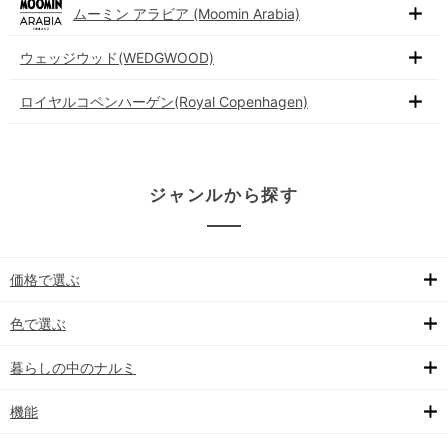
ムーミン アラビア (Moomin Arabia)
ウェッジウッド(WEDGWOOD)
ロイヤルコペンハーゲン(Royal Copenhagen)
ジャンルから探す
価格で選ぶ
色で選ぶ
暮らしの中のナルミ
機能