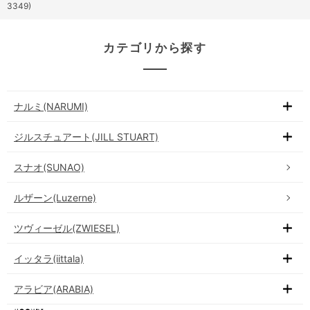
3349)
カテゴリから探す
ナルミ(NARUMI)
ジルスチュアート(JILL STUART)
スナオ(SUNAO)
ルザーン(Luzerne)
ツヴィーゼル(ZWIESEL)
イッタラ(iittala)
アラビア(ARABIA)