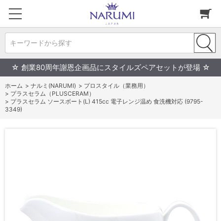
キーワードから探す
☆ 創業80周年謝恩企画品にスタイルズペアセットが登場 ☆
ホーム
>
ナルミ(NARUMI)
>
プロスタイル（業務用）
>
プラスセラム（PLUSCERAM）
>
プラスセラム ソースボート(L) 415cc 電子レンジ温め 食洗機対応 (9795-
3349)