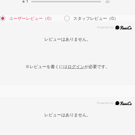
★
1
(0)
ユーザーレビュー
（0）
スタッフレビュー
（0）
レビューはありません。
※レビューを書くには
ログイン
が必要です。
レビューはありません。