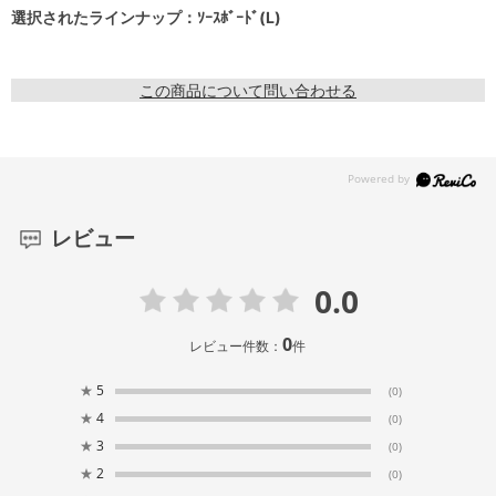
選択されたラインナップ：ｿｰｽﾎﾞｰﾄﾞ(L)
この商品について問い合わせる
レビュー
0.0
0
レビュー件数：
件
★
5
(0)
★
4
(0)
★
3
(0)
★
2
(0)