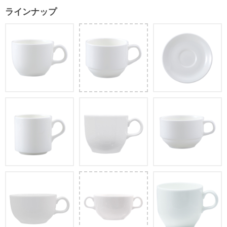
ラインナップ