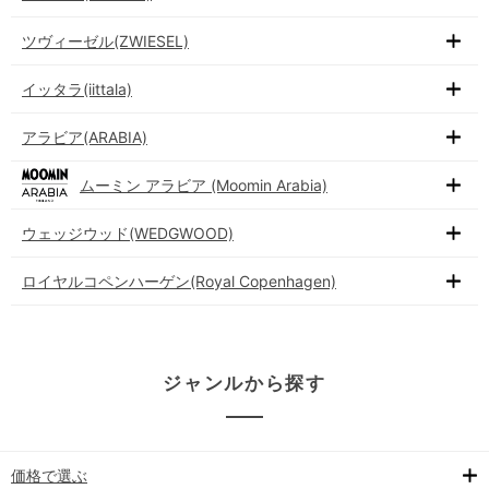
ツヴィーゼル(ZWIESEL)
イッタラ(iittala)
アラビア(ARABIA)
ムーミン アラビア (Moomin Arabia)
ウェッジウッド(WEDGWOOD)
ロイヤルコペンハーゲン(Royal Copenhagen)
ジャンルから探す
価格で選ぶ