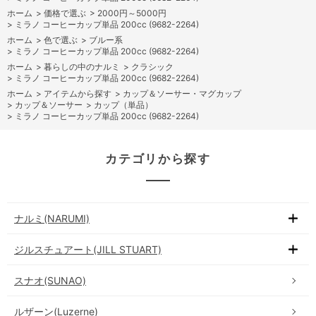
ホーム
>
価格で選ぶ
>
2000円～5000円
>
ミラノ コーヒーカップ単品 200cc (9682-2264)
ホーム
>
色で選ぶ
>
ブルー系
>
ミラノ コーヒーカップ単品 200cc (9682-2264)
ホーム
>
暮らしの中のナルミ
>
クラシック
>
ミラノ コーヒーカップ単品 200cc (9682-2264)
ホーム
>
アイテムから探す
>
カップ＆ソーサー・マグカップ
>
カップ＆ソーサー
>
カップ（単品）
>
ミラノ コーヒーカップ単品 200cc (9682-2264)
カテゴリから探す
ナルミ(NARUMI)
ジルスチュアート(JILL STUART)
スナオ(SUNAO)
ルザーン(Luzerne)