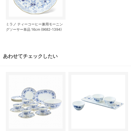
ミラノ ティーコーヒー兼用モーニン
グソーサー単品 16cm (9682-1394)
あわせてチェックしたい