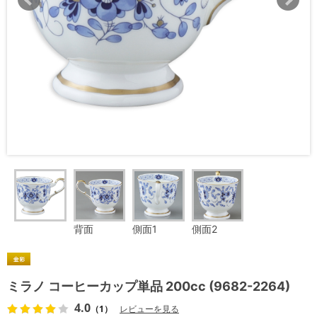
背面
側面1
側面2
ミラノ コーヒーカップ単品 200cc (9682-2264)
4.0
（1）
レビューを見る