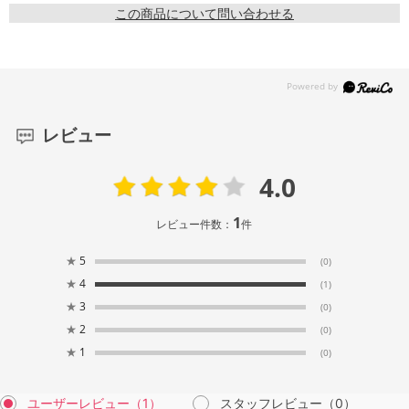
この商品について問い合わせる
レビュー
4.0
1
レビュー件数：
件
★
5
(0)
★
4
(1)
★
3
(0)
★
2
(0)
★
1
(0)
ユーザーレビュー
（1）
スタッフレビュー
（0）