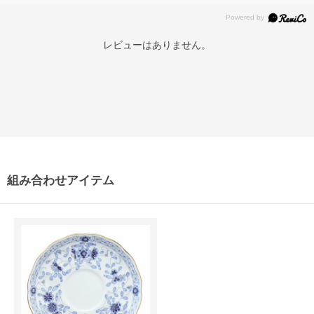
レビューはありません。
組み合わせアイテム