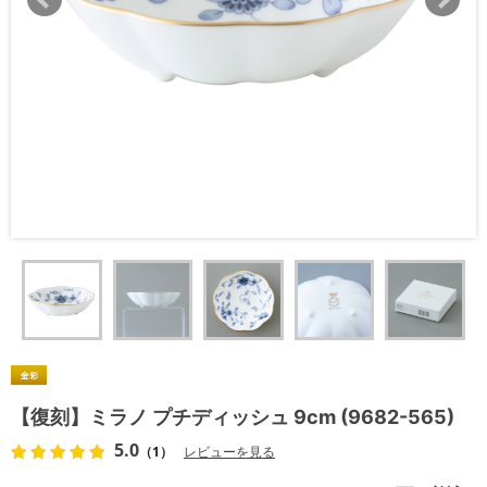
【復刻】ミラノ プチディッシュ 9cm (9682-565)
5.0
（1）
レビューを見る