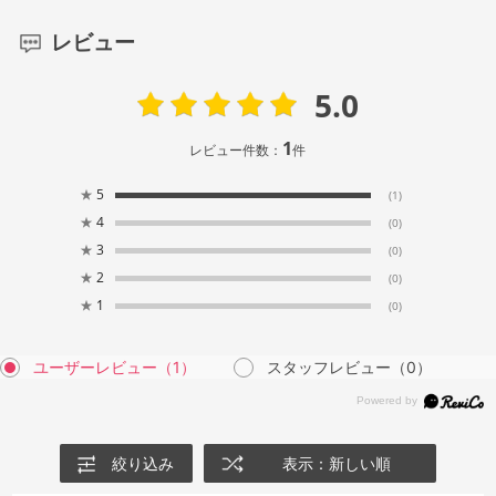
レビュー
5.0
1
レビュー件数：
件
★
5
(1)
★
4
(0)
★
3
(0)
★
2
(0)
★
1
(0)
ユーザーレビュー
（1）
スタッフレビュー
（0）
絞り込み
表示：新しい順