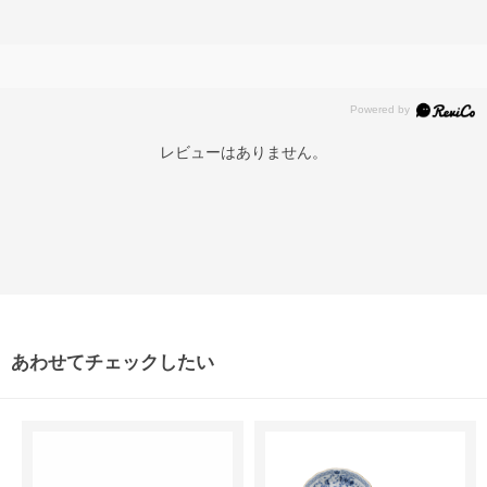
レビューはありません。
あわせてチェックしたい