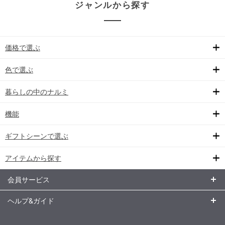
ジャンルから探す
価格で選ぶ
色で選ぶ
暮らしの中のナルミ
機能
ギフトシーンで選ぶ
アイテムから探す
会員サービス
ヘルプ&ガイド