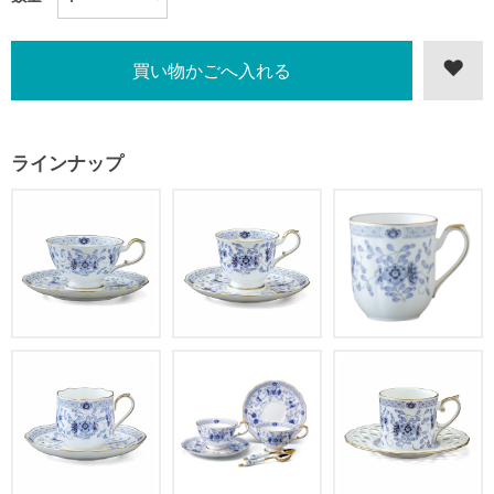
ラインナップ