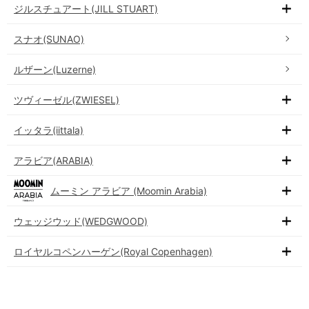
ジルスチュアート(JILL STUART)
スナオ(SUNAO)
ルザーン(Luzerne)
ツヴィーゼル(ZWIESEL)
イッタラ(iittala)
アラビア(ARABIA)
ムーミン アラビア (Moomin Arabia)
ウェッジウッド(WEDGWOOD)
ロイヤルコペンハーゲン(Royal Copenhagen)