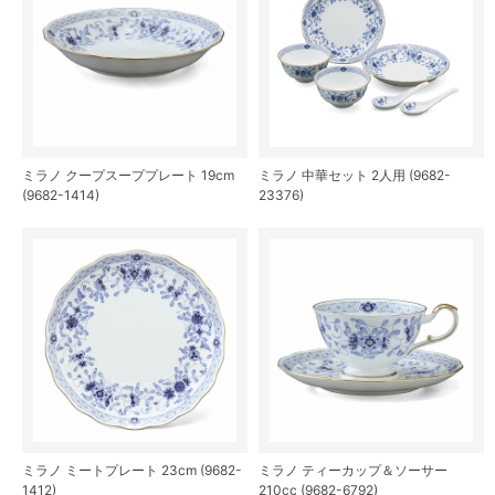
ミラノ クープスーププレート 19cm
ミラノ 中華セット 2人用 (9682-
(9682-1414)
23376)
ミラノ ミートプレート 23cm (9682-
ミラノ ティーカップ＆ソーサー
1412)
210cc (9682-6792)