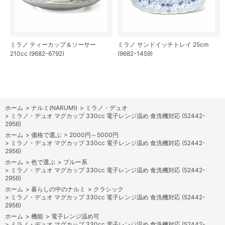
ミラノ ティーカップ＆ソーサー
ミラノ サンドイッチトレイ 25cm
210cc (9682-6792)
(9682-1459)
ホーム
>
ナルミ(NARUMI)
>
ミラノ・デュオ
>
ミラノ・デュオ マグカップ 330cc 電子レンジ温め 食洗機対応 (52442-
2956)
ホーム
>
価格で選ぶ
>
2000円～5000円
>
ミラノ・デュオ マグカップ 330cc 電子レンジ温め 食洗機対応 (52442-
2956)
ホーム
>
色で選ぶ
>
ブルー系
>
ミラノ・デュオ マグカップ 330cc 電子レンジ温め 食洗機対応 (52442-
2956)
ホーム
>
暮らしの中のナルミ
>
クラシック
>
ミラノ・デュオ マグカップ 330cc 電子レンジ温め 食洗機対応 (52442-
2956)
ホーム
>
機能
>
電子レンジ温め可
>
ミラノ・デュオ マグカップ 330cc 電子レンジ温め 食洗機対応 (52442-