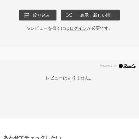
絞り込み
表示：新しい順
※レビューを書くには
ログイン
が必要です。
レビューはありません。
あわせてチェックしたい