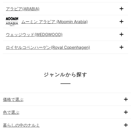
アラビア(ARABIA)
ムーミン アラビア (Moomin Arabia)
ウェッジウッド(WEDGWOOD)
ロイヤルコペンハーゲン(Royal Copenhagen)
ジャンルから探す
価格で選ぶ
色で選ぶ
暮らしの中のナルミ