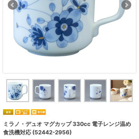
ミラノ・デュオ マグカップ 330cc 電子レンジ温め
食洗機対応 (52442-2956)