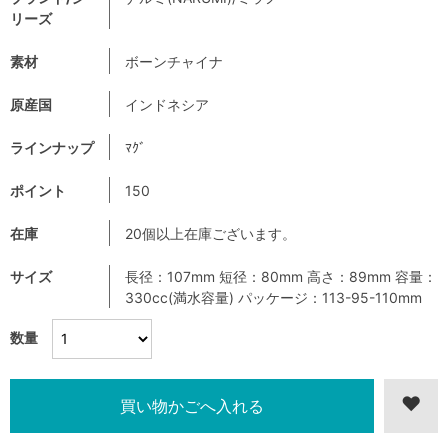
リーズ
素材
ボーンチャイナ
原産国
インドネシア
ラインナップ
ﾏｸﾞ
ポイント
150
在庫
20個以上在庫ございます。
サイズ
長径：107mm 短径：80mm 高さ：89mm 容量：
330cc(満水容量) パッケージ：113-95-110mm
数量