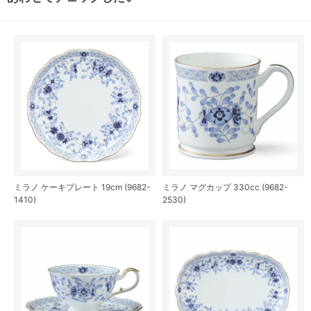
ミラノ ケーキプレート 19cm (9682-
ミラノ マグカップ 330cc (9682-
1410)
2530)