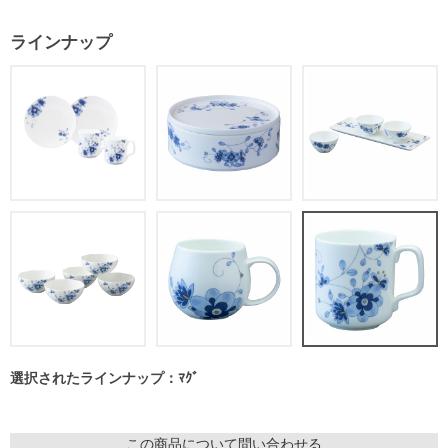
ラインナップ
選択されたラインナップ：ﾏｸﾞ
この商品について問い合わせる