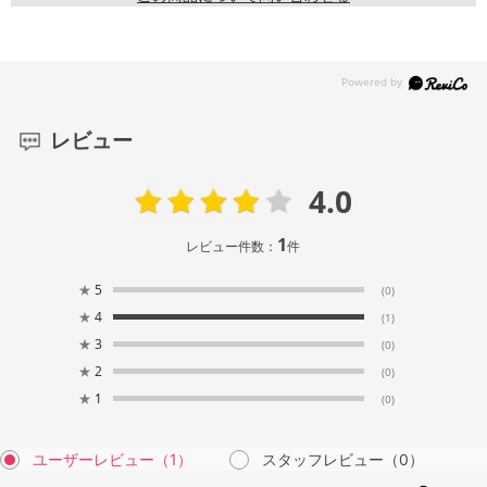
レビュー
4.0
1
レビュー件数：
件
★
5
(0)
★
4
(1)
★
3
(0)
★
2
(0)
★
1
(0)
ユーザーレビュー
（1）
スタッフレビュー
（0）