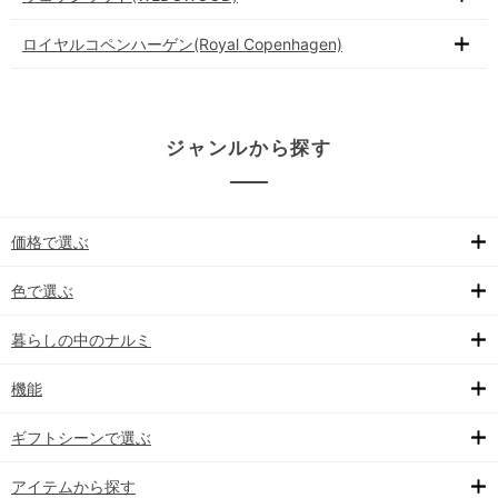
ロイヤルコペンハーゲン(Royal Copenhagen)
ジャンルから探す
価格で選ぶ
色で選ぶ
暮らしの中のナルミ
機能
ギフトシーンで選ぶ
アイテムから探す