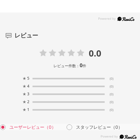
レビュー
0.0
0
レビュー件数：
件
★
5
(0)
★
4
(0)
★
3
(0)
★
2
(0)
★
1
(0)
ユーザーレビュー
（0）
スタッフレビュー
（0）