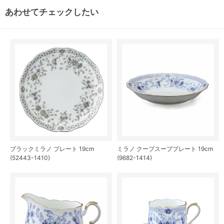
あわせてチェックしたい
ブラックミラノ プレート 19cm
ミラノ クープスーププレート 19cm
(52443-1410)
(9682-1414)