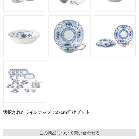
選択されたラインナップ：27cmﾃﾞｨﾅｰﾌﾟﾚｰﾄ
この商品について問い合わせる