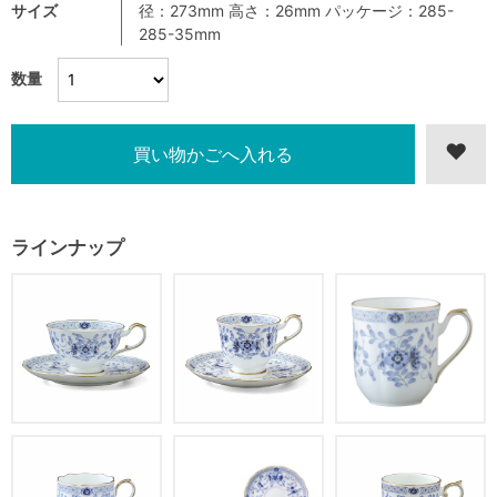
サイズ
径：273mm 高さ：26mm パッケージ：285-
285-35mm
数量
ラインナップ