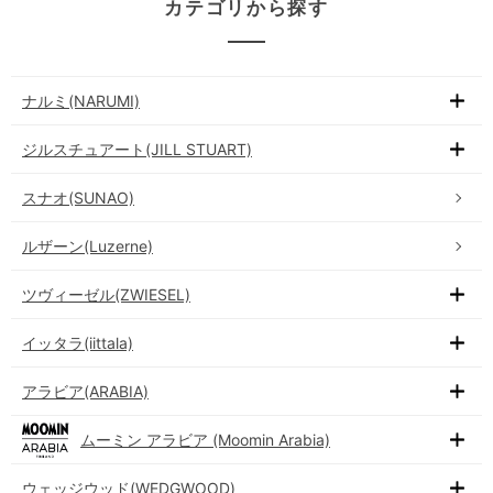
カテゴリから探す
ナルミ(NARUMI)
ジルスチュアート(JILL STUART)
スナオ(SUNAO)
ルザーン(Luzerne)
ツヴィーゼル(ZWIESEL)
イッタラ(iittala)
アラビア(ARABIA)
ムーミン アラビア (Moomin Arabia)
ウェッジウッド(WEDGWOOD)