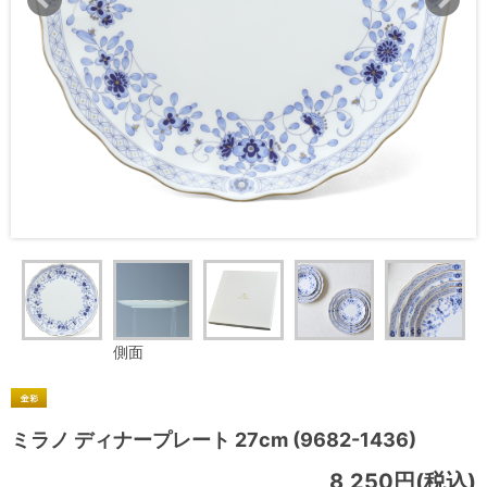
側面
ミラノ ディナープレート 27cm (9682-1436)
8,250円(税込)