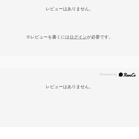
レビューはありません。
※レビューを書くには
ログイン
が必要です。
レビューはありません。