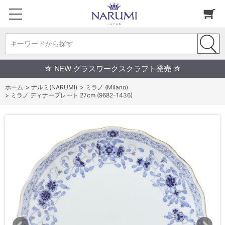
キーワードから探す
☆ NEW グラスワークスクラフト発売 ☆
ホーム
>
ナルミ(NARUMI)
>
ミラノ (Milano)
>
ミラノ ディナープレート 27cm (9682-1436)