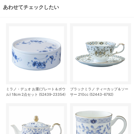
あわせてチェックしたい
ミラノ・デュオ お重(プレート＆ボウ
ブラックミラノ ティーカップ＆ソー
ル) 18cm 2点セット (52439-23354)
サー 210cc (52443-6792)