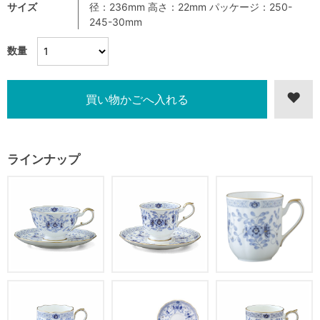
サイズ
径：236mm 高さ：22mm パッケージ：250-
245-30mm
数量
ラインナップ