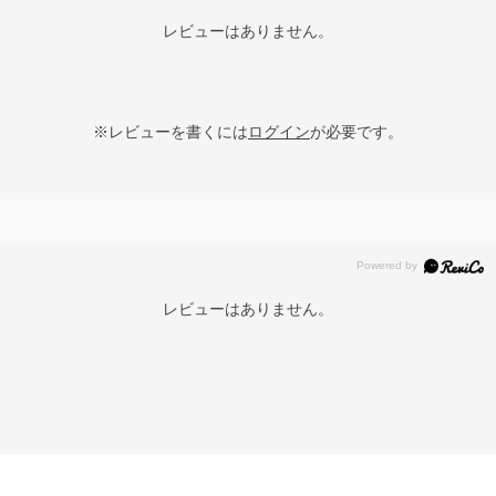
レビューはありません。
※レビューを書くには
ログイン
が必要です。
レビューはありません。