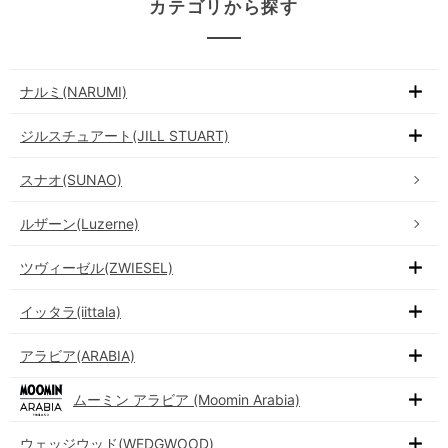
カテゴリから探す
ナルミ(NARUMI)
ジルスチュアート(JILL STUART)
スナオ(SUNAO)
ルザーン(Luzerne)
ツヴィーゼル(ZWIESEL)
イッタラ(iittala)
アラビア(ARABIA)
ムーミン アラビア (Moomin Arabia)
ウェッジウッド(WEDGWOOD)