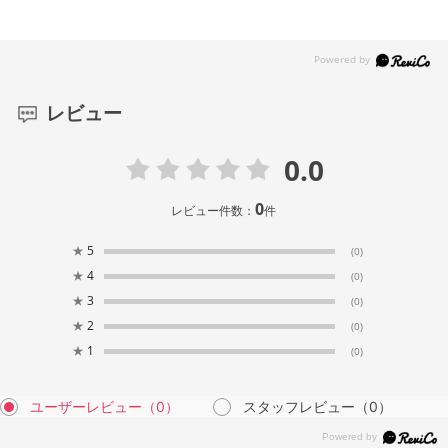
レビュー
0.0
0
レビュー件数：
件
★
5
(0)
★
4
(0)
★
3
(0)
★
2
(0)
★
1
(0)
ユーザーレビュー
（0）
スタッフレビュー
（0）