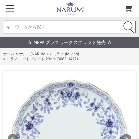
キーワードから探す
☆ NEW グラスワークスクラフト発売 ☆
ホーム
>
ナルミ(NARUMI)
>
ミラノ (Milano)
>
ミラノ ミートプレート 23cm (9682-1412)