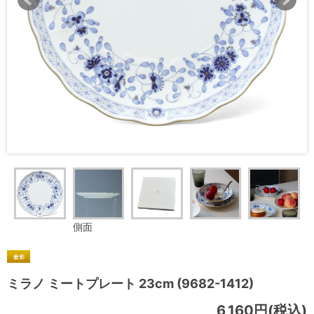
側面
ミラノ ミートプレート 23cm (9682-1412)
6,160円(税込)