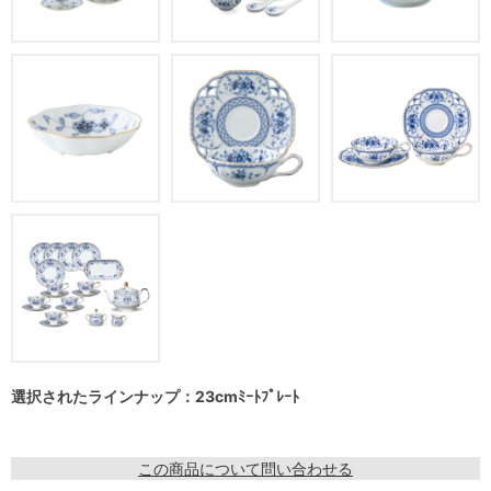
選択されたラインナップ：23cmﾐｰﾄﾌﾟﾚｰﾄ
この商品について問い合わせる