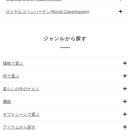
ロイヤルコペンハーゲン(Royal Copenhagen)
ジャンルから探す
価格で選ぶ
色で選ぶ
暮らしの中のナルミ
機能
ギフトシーンで選ぶ
アイテムから探す