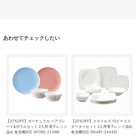
あわせてチェックしたい
【37%OFF】ポーチュラカ ペアプレ
【20%OFF】スタイルズ 10ピースス
ート&ボウルセット 2人用 電子レンジ
ターターセット 2人用電子レンジ温め
温め 食洗機対応 (97265-23396)
食洗機対応 (50481-24445)