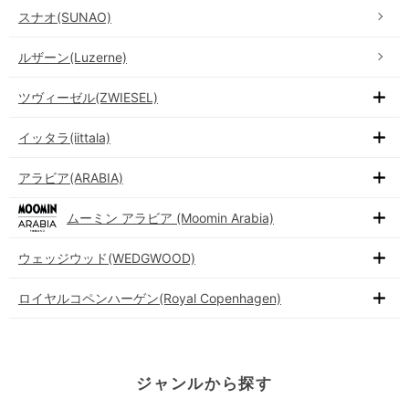
スナオ(SUNAO)
ルザーン(Luzerne)
ツヴィーゼル(ZWIESEL)
イッタラ(iittala)
アラビア(ARABIA)
ムーミン アラビア (Moomin Arabia)
ウェッジウッド(WEDGWOOD)
ロイヤルコペンハーゲン(Royal Copenhagen)
ジャンルから探す