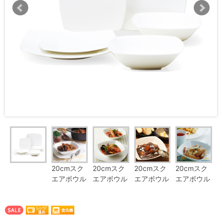
20cmスク
20cmスク
20cmスク
20cmスク
エアボウル
エアボウル
エアボウル
エアボウル