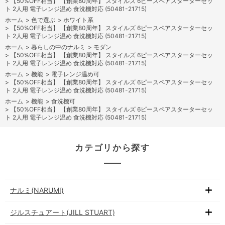
>
【50%OFF相当】 【創業80周年】 スタイルズ 6ピースペアスターターセッ
ト 2人用 電子レンジ温め 食洗機対応 (50481-21715)
ホーム
>
色で選ぶ
>
ホワイト系
>
【50%OFF相当】 【創業80周年】 スタイルズ 6ピースペアスターターセッ
ト 2人用 電子レンジ温め 食洗機対応 (50481-21715)
ホーム
>
暮らしの中のナルミ
>
モダン
>
【50%OFF相当】 【創業80周年】 スタイルズ 6ピースペアスターターセッ
ト 2人用 電子レンジ温め 食洗機対応 (50481-21715)
ホーム
>
機能
>
電子レンジ温め可
>
【50%OFF相当】 【創業80周年】 スタイルズ 6ピースペアスターターセッ
ト 2人用 電子レンジ温め 食洗機対応 (50481-21715)
ホーム
>
機能
>
食洗機可
>
【50%OFF相当】 【創業80周年】 スタイルズ 6ピースペアスターターセッ
ト 2人用 電子レンジ温め 食洗機対応 (50481-21715)
カテゴリから探す
ナルミ(NARUMI)
ジルスチュアート(JILL STUART)