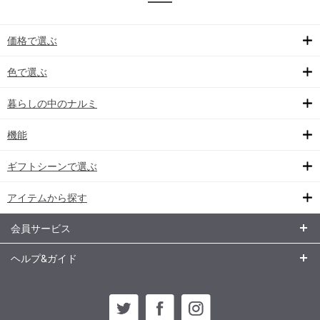
価格で選ぶ
色で選ぶ
暮らしの中のナルミ
機能
ギフトシーンで選ぶ
アイテムから探す
会員サービス
ヘルプ&ガイド