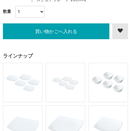
数量
ラインナップ