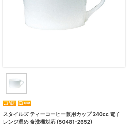
スタイルズ ティーコーヒー兼用カップ 240cc 電子
レンジ温め 食洗機対応 (50481-2652)