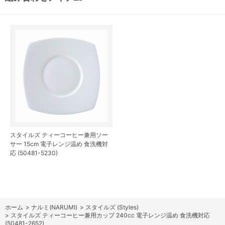
スタイルズ ティーコーヒー兼用ソー
サー 15cm 電子レンジ温め 食洗機対
応 (50481-5230)
ホーム
>
ナルミ(NARUMI)
>
スタイルズ (Styles)
>
スタイルズ ティーコーヒー兼用カップ 240cc 電子レンジ温め 食洗機対応
(50481-2652)