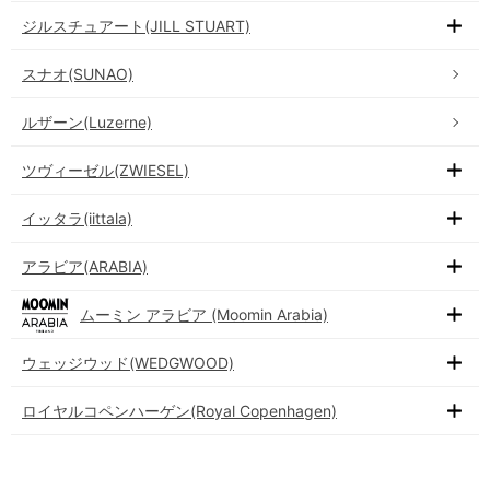
ジルスチュアート(JILL STUART)
スナオ(SUNAO)
ルザーン(Luzerne)
ツヴィーゼル(ZWIESEL)
イッタラ(iittala)
アラビア(ARABIA)
ムーミン アラビア (Moomin Arabia)
ウェッジウッド(WEDGWOOD)
ロイヤルコペンハーゲン(Royal Copenhagen)