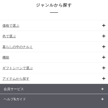
ジャンルから探す
価格で選ぶ
色で選ぶ
暮らしの中のナルミ
機能
ギフトシーンで選ぶ
アイテムから探す
会員サービス
ヘルプ&ガイド