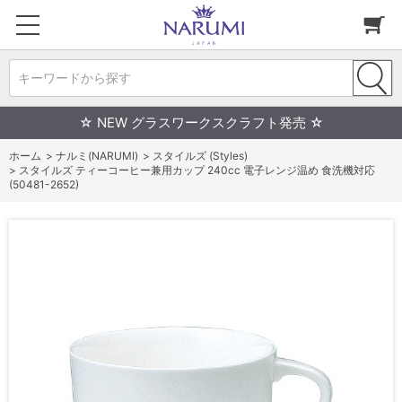
キーワードから探す
☆ NEW グラスワークスクラフト発売 ☆
ホーム
>
ナルミ(NARUMI)
>
スタイルズ (Styles)
>
スタイルズ ティーコーヒー兼用カップ 240cc 電子レンジ温め 食洗機対応
(50481-2652)