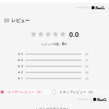
レビュー
0.0
0
レビュー件数：
件
★
5
(0)
★
4
(0)
★
3
(0)
★
2
(0)
★
1
(0)
ユーザーレビュー
（0）
スタッフレビュー
（0）
レビューはありません。