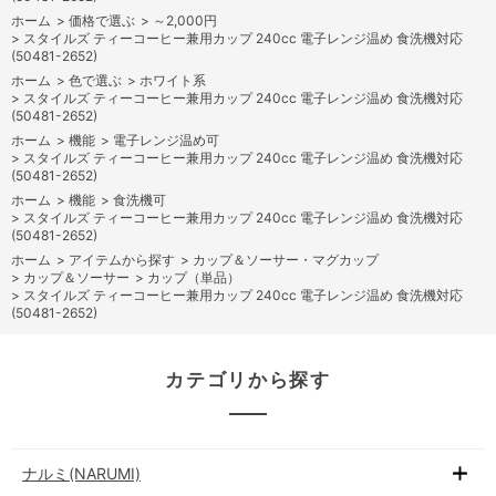
ホーム
>
価格で選ぶ
>
～2,000円
>
スタイルズ ティーコーヒー兼用カップ 240cc 電子レンジ温め 食洗機対応
(50481-2652)
ホーム
>
色で選ぶ
>
ホワイト系
>
スタイルズ ティーコーヒー兼用カップ 240cc 電子レンジ温め 食洗機対応
(50481-2652)
ホーム
>
機能
>
電子レンジ温め可
>
スタイルズ ティーコーヒー兼用カップ 240cc 電子レンジ温め 食洗機対応
(50481-2652)
ホーム
>
機能
>
食洗機可
>
スタイルズ ティーコーヒー兼用カップ 240cc 電子レンジ温め 食洗機対応
(50481-2652)
ホーム
>
アイテムから探す
>
カップ＆ソーサー・マグカップ
>
カップ＆ソーサー
>
カップ（単品）
>
スタイルズ ティーコーヒー兼用カップ 240cc 電子レンジ温め 食洗機対応
(50481-2652)
カテゴリから探す
ナルミ(NARUMI)