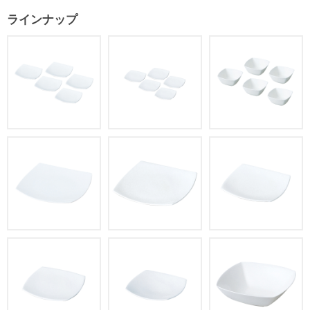
ラインナップ