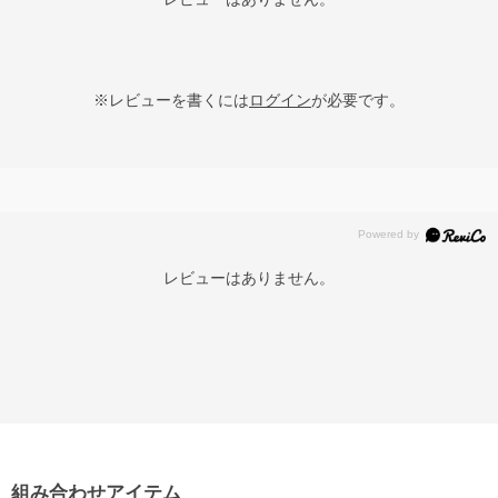
※レビューを書くには
ログイン
が必要です。
レビューはありません。
組み合わせアイテム