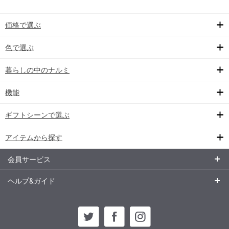
価格で選ぶ
色で選ぶ
暮らしの中のナルミ
機能
ギフトシーンで選ぶ
アイテムから探す
会員サービス
ヘルプ&ガイド