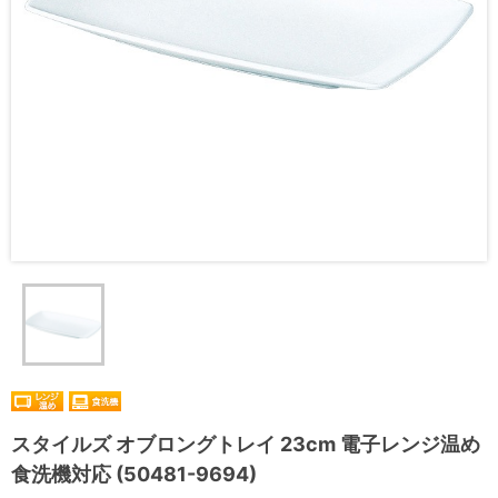
スタイルズ オブロングトレイ 23cm 電子レンジ温め
食洗機対応 (50481-9694)