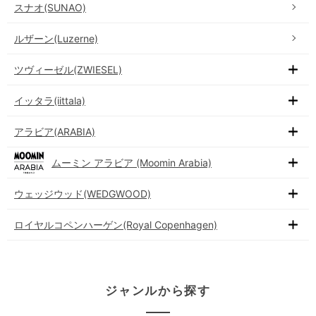
スナオ(SUNAO)
ルザーン(Luzerne)
ツヴィーゼル(ZWIESEL)
イッタラ(iittala)
アラビア(ARABIA)
ムーミン アラビア (Moomin Arabia)
ウェッジウッド(WEDGWOOD)
ロイヤルコペンハーゲン(Royal Copenhagen)
ジャンルから探す