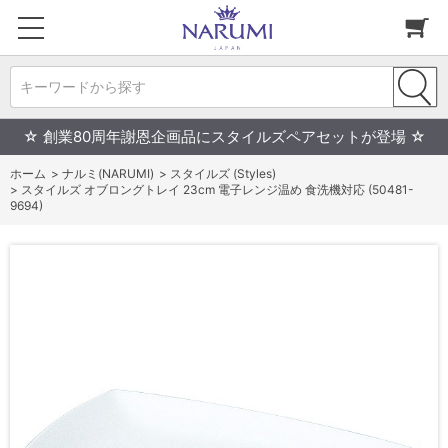
キーワードから探す
☆ 創業80周年謝恩企画品にスタイルズペアセットが登場 ☆
ホーム
>
ナルミ(NARUMI)
>
スタイルズ (Styles)
>
スタイルズ オブロングトレイ 23cm 電子レンジ温め 食洗機対応 (50481-
9694)