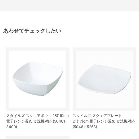
あわせてチェックしたい
スタイルズ スクエアボウル 18(15)cm
スタイルズ スクエアプレート
電子レンジ温め 食洗機対応 (50481-
21(17)cm 電子レンジ温め 食洗機対応
3409)
(50481-5263)