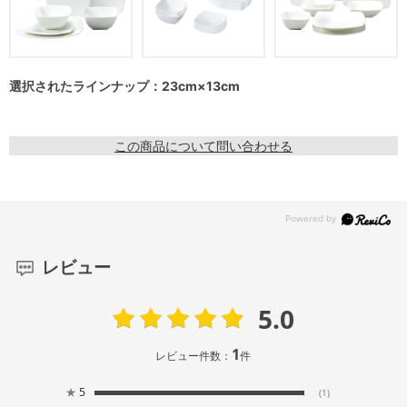
選択されたラインナップ：23cm×13cm
この商品について問い合わせる
レビュー
5.0
1
レビュー件数：
件
★
5
(1)