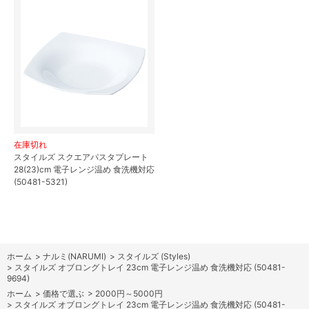
在庫切れ
スタイルズ スクエアパスタプレート
28(23)cm 電子レンジ温め 食洗機対応
(50481-5321)
ホーム
>
ナルミ(NARUMI)
>
スタイルズ (Styles)
>
スタイルズ オブロングトレイ 23cm 電子レンジ温め 食洗機対応 (50481-
9694)
ホーム
>
価格で選ぶ
>
2000円～5000円
>
スタイルズ オブロングトレイ 23cm 電子レンジ温め 食洗機対応 (50481-