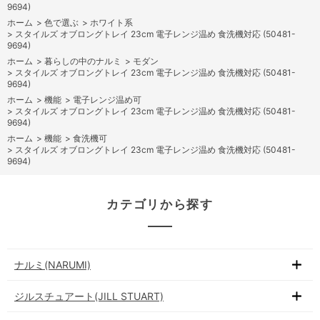
9694)
ホーム
>
色で選ぶ
>
ホワイト系
>
スタイルズ オブロングトレイ 23cm 電子レンジ温め 食洗機対応 (50481-
9694)
ホーム
>
暮らしの中のナルミ
>
モダン
>
スタイルズ オブロングトレイ 23cm 電子レンジ温め 食洗機対応 (50481-
9694)
ホーム
>
機能
>
電子レンジ温め可
>
スタイルズ オブロングトレイ 23cm 電子レンジ温め 食洗機対応 (50481-
9694)
ホーム
>
機能
>
食洗機可
>
スタイルズ オブロングトレイ 23cm 電子レンジ温め 食洗機対応 (50481-
9694)
カテゴリから探す
ナルミ(NARUMI)
ジルスチュアート(JILL STUART)